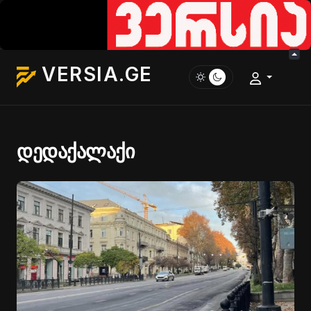
VERSIA.GE
დედაქალაქი