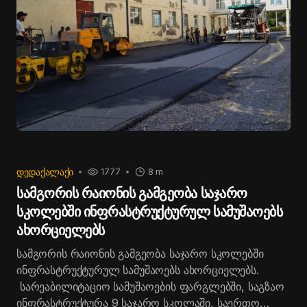
მოწვეული სტუმრები დაესწრნენ.
ᲓᲔᲓᲐᲥᲐᲚᲐᲥᲘ
1777
8 m
სამგორის რაიონის გამგეობა საჯარო
სკოლებში ინფრასტრუქტურულ სამუშაოებს
ახორციელებს
სამგორის რაიონის გამგეობა საჯარო სკოლებში
ინფრასტრუქტურულ სამუშაოებს ახორციელებს.
სარეაბილიტაციო სამუშაოების ფარგლებში, საგზაო
ინფრასტრუქტურა 9 საჯარო სკოლაში, საერთო