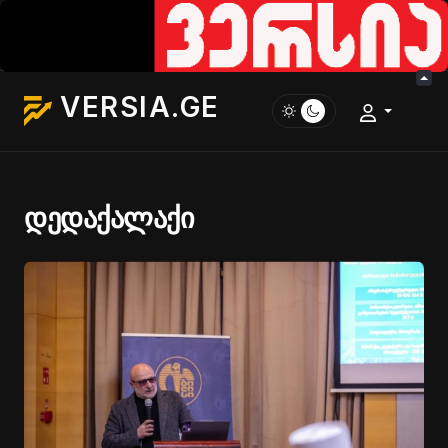
VERSIA.GE
დედაქალაქი