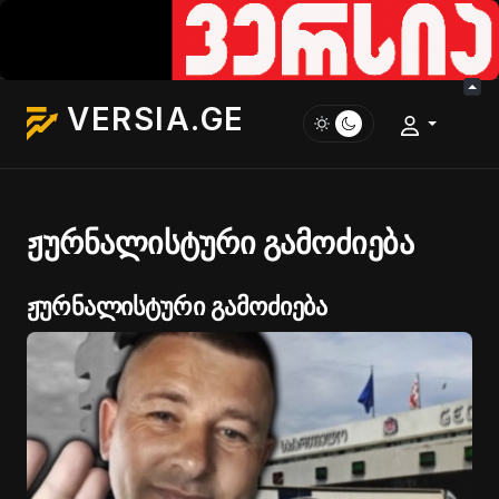
VERSIA.GE
ჟურნალისტური გამოძიება
ჟურნალისტური გამოძიება