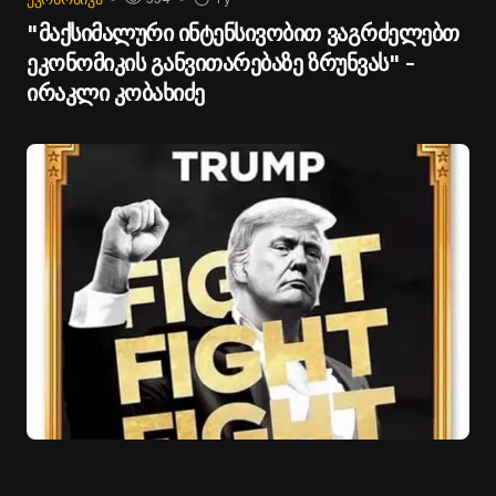
"მაქსიმალური ინტენსივობით ვაგრძელებთ
ეკონომიკის განვითარებაზე ზრუნვას" -
ირაკლი კობახიძე