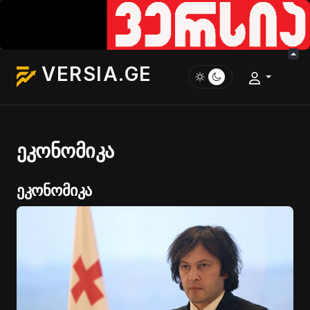
VERSIA.GE
ეკონომიკა
ეკონომიკა