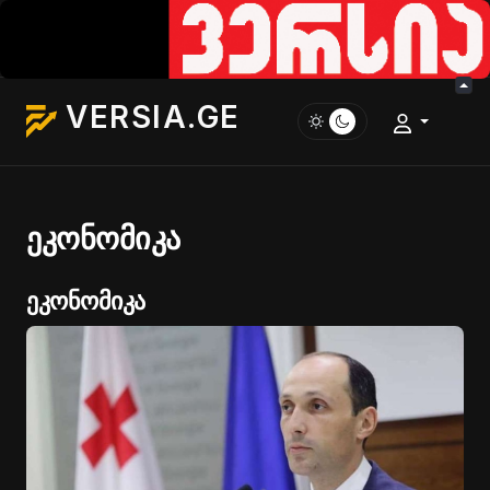
VERSIA.GE
ეკონომიკა
ეკონომიკა