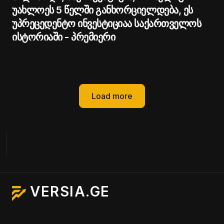
უახლოეს 5 წელში განხორციელდება, ეს
უპრეცედენტო ინვესტიციაა საქართველოს
ისტორიაში - პრემიერი
Load more
VERSIA.GE