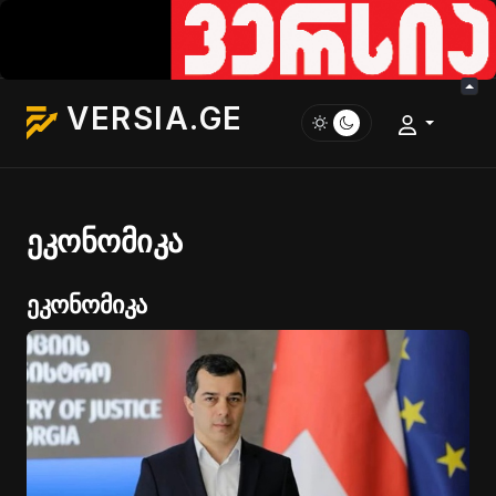
VERSIA.GE
ეკონომიკა
ეკონომიკა