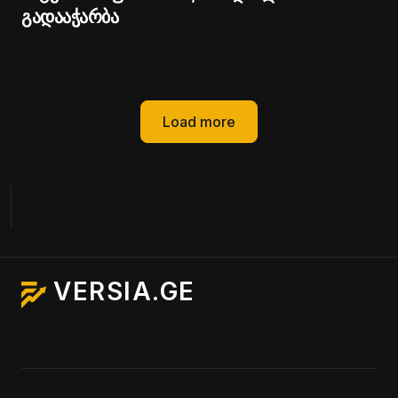
გადააჭარბა
Load more
VERSIA.GE