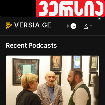
VERSIA.GE
Recent Podcasts