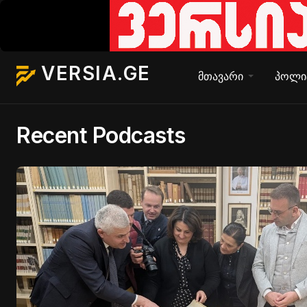
VERSIA.GE
მთავარი
პოლი
Recent Podcasts