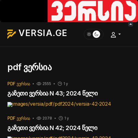
VERSIA.GE
pdf ვერსია
PDF ᲕᲔᲠᲡᲘᲐ
2555
1 y
გაზეთი ვერსია N 43; 2024 წელი
images/versia/pdf/pdf2024/versia-42-2024
PDF ᲕᲔᲠᲡᲘᲐ
2078
1 y
გაზეთი ვერსია N 42; 2024 წელი