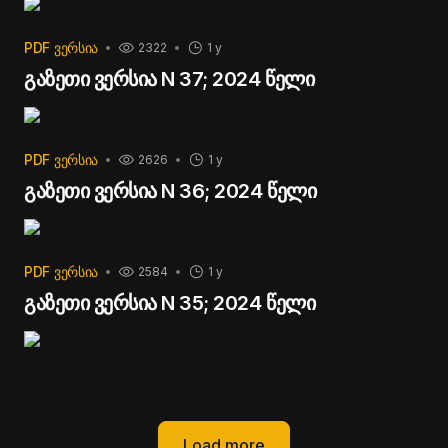
PDF ᲕᲔᲠᲡᲘᲐ
2322
1 y
გაზეთი ვერსია N 37; 2024 წელი
PDF ᲕᲔᲠᲡᲘᲐ
2626
1 y
გაზეთი ვერსია N 36; 2024 წელი
PDF ᲕᲔᲠᲡᲘᲐ
2584
1 y
გაზეთი ვერსია N 35; 2024 წელი
Load more