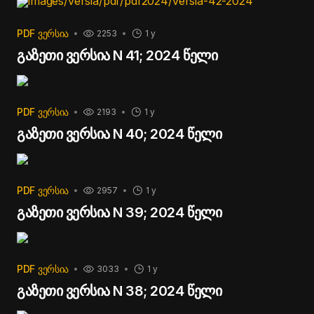
images/versia/pdf/pdf2024/versia-42-2024
PDF ᲕᲔᲠᲡᲘᲐ
2253
1 y
გაზეთი ვერსია N 41; 2024 წელი
PDF ᲕᲔᲠᲡᲘᲐ
2193
1 y
გაზეთი ვერსია N 40; 2024 წელი
PDF ᲕᲔᲠᲡᲘᲐ
2957
1 y
გაზეთი ვერსია N 39; 2024 წელი
PDF ᲕᲔᲠᲡᲘᲐ
3033
1 y
გაზეთი ვერსია N 38; 2024 წელი