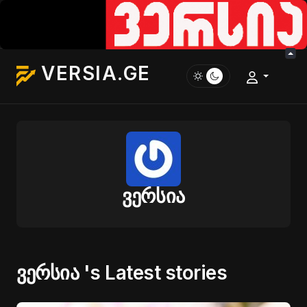
VERSIA.GE
ვერსია
ვერსია 's Latest stories