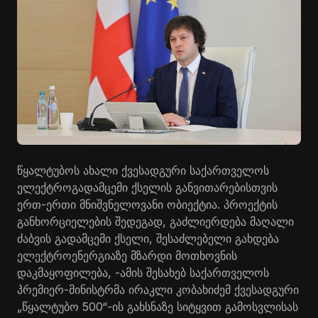
წყალტუბოს ახალი ქვესადგური საქართველოს
ელექტროგადამცემი ქსელის განვითარებისთვის
ერთ-ერთი მნიშვნელოვანი ობიექტია. პროექტის
განხორციელების შედეგად, გაძლიერდება მაღალი
ძაბვის გადამცემი ქსელი, შესაძლებელი გახდება
ელექტროენერგიაზე მზარდი მოთხოვნის
დაკმაყოფილება, -ამის შესახებ საქართველოს
პრემიერ-მინისტრმა ირაკლი კობახიძემ ქვესადგური
„წყალტუბო 500“-ის გახსნაზე სიტყვით გამოსვლისას