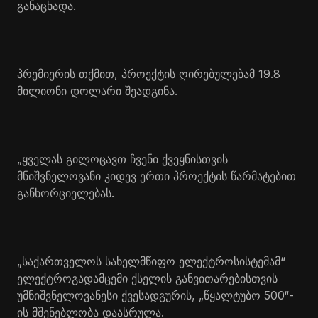
განაცხადა.
პრემიერის თქმით, პროექტის ღირებულებამ 19.8
მილიონი დოლარი შეადგინა.
„ყველას გილოცავთ ჩვენი ქვეყნისთვის
მნიშვნელოვანი კიდევ ერთი პროექტის წარმატებით
განხორციელებას.
„საქართველოს სახელმწიფო ელექტროსისტემამ“
ელექტროგადამცემი ქსელის განვითარებისთვის
უმნიშვნელოვანესი ქვესადგურის, „წყალტუბო 500“-
ის მშენებლობა დაასრულა.