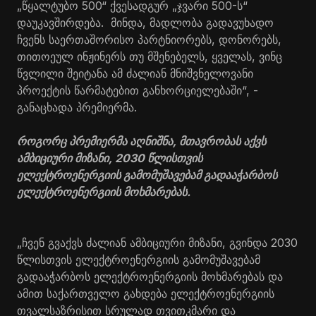
„წყალტუბო 500“ ქვესადგურ „ჯვარი 500-ს“
დაუკავშირდება. მინდა, მადლობა გადავუხადო
ჩვენს საერთაშორისო პარტნიორებს, დონორებს,
თითოეულ ინჟინერს თუ მშენებელს, ყველას, ვინც
წვლილი შეიტანა ამ ძალიან მნიშვნელოვანი
პროექტის წარმატებით განხორციელებაში“, -
განაცხადა პრემიერმა.
როგორც პრემიერმა აღნიშნა, მთავრობას აქვს
ამბიციური მიზანი, 2030 წლისთვის
ელექტროენერგიის გამომუშავებამ გადააჭარბოს
ელექტროენერგიის მოხმარებას.
„ჩვენ გვაქვს ძალიან ამბიციური მიზანი, გვინდა 2030
წლისთვის ელექტროენერგიის გამომუშავებამ
გადააჭარბოს ელექტროენერგიის მოხმარებას და
ამით საქართველო გახდება ელექტროენერგიის
თვალსაზრისით სრულად თვითკმარი და