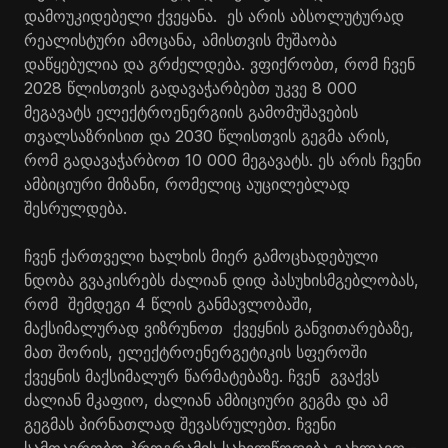
დამოუკიდებელი ქვეყანა. ეს არის აბსოლუტურად
რეალისტური ამოცანა, ამისთვის მუშაობა
დაწყებულია და გრძელდება. ვფიქრობთ, რომ ჩვენ
2028 წლისთვის გადავაჭარბებთ უკვე 8 000
მეგავატს ელექტროენერგიის გამომუშავების
თვალსაზრისით და 2030 წლისთვის გეგმა არის,
რომ გადავაჭარბოთ 10 000 მეგავატს. ეს არის ჩვენი
ამბიციური მიზანი, რომელიც აუცილებლად
შესრულდება.
ჩვენ ქართველი ხალხის მიერ გამოცხადებული
ნდობა გვაკისრებს ძალიან დიდ პასუხისმგებლობას,
რომ შემდეგი 4 წლის განმავლობაში,
მაქსიმალურად ვიზრუნოთ ქვეყნის განვითარებაზე,
მათ შორის, ელექტროენერგეტიკის სფეროში
ქვეყნის მაქსიმალურ წარმატებაზე. ჩვენ გვაქვს
ძალიან მკაფიო, ძალიან ამბიციური გეგმა და ამ
გეგმას პირნათლად შევასრულებთ. ჩვენი