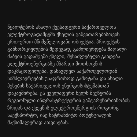
წყალტუბოს ახალი ქვესადგური საქართველოს
ელექტროგადამცემი ქსელის განვითარებისთვის
ერთ-ერთი მნიშვნელოვანი ობიექტია. პროექტის
განხორციელების შედეგად, გაძლიერდება მაღალი
ძაბვის გადამცემი ქსელი, შესაძლებელი გახდება
ელექტროენერგიაზე მზარდი მოთხოვნის
დაკმაყოფილება, დასავლეთ საქართველოდან
სიმძლავრეების უსაფრთხოდ გამოტანა და ახალი
ჰესების საქართველოს ენერგოსისტემასთან
დაკავშირება. ეს ყველაფერი ხელს შეუწყობს
რეგიონული ინფრასტრუქტურის გამტარუნარიანობის
ზრდას და ქვეყნის ელექტროენერგიის როგორც
საექსპორტო, ისე სატრანზიტო პოტენციალის
მაქსიმალურად ათვისებას.