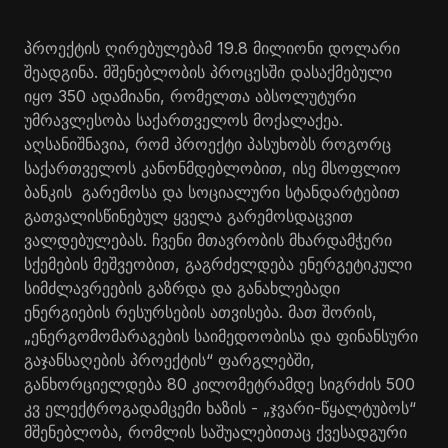
პროექტის ღირებულებამ 19.8 მილიონი დოლარი
შეადგინა. მშენებლობის პროცესში დასაქმებული
იყო 350 ადამიანი, რომელთა აბსოლუტური
უმრავლესობა საქართველოს მოქალაქეა.
აღსანიშნავია, რომ პროექტი პასუხობს როგორც
საქართველოს კანონმდებლობით, ისე მსოფლიო
ბანკის გარემოსა და სოციალური სტანდარტებით
გათვალისწინებულ ყველა გარემოსდაცვით
ვალდებულებას. ჩვენი მთავრობის მხარდამჭერი
სქემების მეშვეობით, გაგრძელდება ენერგეტიკული
სიმძლავრეების გაზრდა და განახლებადი
ენერგიების რესურსების ათვისება. მათ შორის,
„ენერგომომარაგების საიმედოობისა და ფინანსური
გაჯანსაღების პროექტის“ ფარგლებში,
განხორციელდება 80 კილომეტრამდე სიგრძის 500
კვ ელექტროგადამცემი ხაზის - „ჯვარი-წყალტუბოს“
მშენებლობა, რომლის საშუალებითაც ქვესადგური