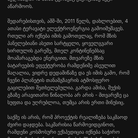
აწარმოოს.
შედარებისთვის, აშშ-ში, 2011 წელს, დახლოებით, 4
ათასი ტერავატი ელექტროენერგია გამოიმუშავეს.
რთული არ იქნება იმის გამოთვლაც, რომ მზის
პანელებიანი ასეთი სარტყელი, ყოველგვარი
სირთულის გარეშე, მთელ კონტინენებსაც
მოამარაგებდა ენერგიით. მთვარეზე მზის
ბატარეების ეფექტურობა რამდენიმე ასეულით
მაღალია, ვიდრე დედამიწაზე და ეს იმის გამო, რომ
ჩვენი პლანეტის თანამგზავრის ატმოსფერო
გაცილებით შეთხელებულია. გარდა ამისა, შუქის
გზაზე არავითარი წინაღობა არ არის - მთვარეზე ცა
სუფთა და უღრუბლოა, თუმცა არის ერთი მინუსიც.
საქმე ის არის, რომ პროექტის რეალიზება საკმაოდ
ძვირი დაჯდება. საკმარისია წარმოვიდგინოთ,
რამდენი კოსმოსური ექსპედიცია იქნება საჭირო