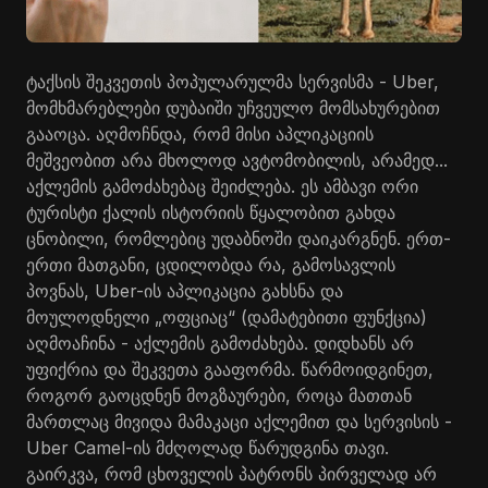
ტაქსის შეკვეთის პოპულარულმა სერვისმა - Uber,
მომხმარებლები დუბაიში უჩვეულო მომსახურებით
გააოცა. აღმოჩნდა, რომ მისი აპლიკაციის
მეშვეობით არა მხოლოდ ავტომობილის, არამედ...
აქლემის გამოძახებაც შეიძლება. ეს ამბავი ორი
ტურისტი ქალის ისტორიის წყალობით გახდა
ცნობილი, რომლებიც უდაბნოში დაიკარგნენ. ერთ-
ერთი მათგანი, ცდილობდა რა, გამოსავლის
პოვნას, Uber-ის აპლიკაცია გახსნა და
მოულოდნელი „ოფციაც“ (დამატებითი ფუნქცია)
აღმოაჩინა - აქლემის გამოძახება. დიდხანს არ
უფიქრია და შეკვეთა გააფორმა. წარმოიდგინეთ,
როგორ გაოცდნენ მოგზაურები, როცა მათთან
მართლაც მივიდა მამაკაცი აქლემით და სერვისის -
Uber Camel-ის მძღოლად წარუდგინა თავი.
გაირკვა, რომ ცხოველის პატრონს პირველად არ