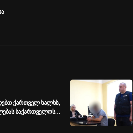
ია
ებთ ქართველ ხალხს,
ლებას საქართველოს
ობის მიმართ - აშშ-ის