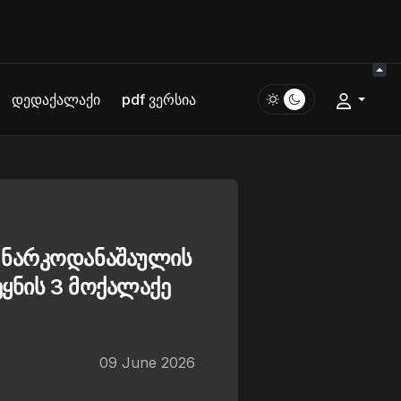
დედაქალაქი
pdf ვერსია
 ნარკოდანაშაულის
ყნის 3 მოქალაქე
09 June 2026