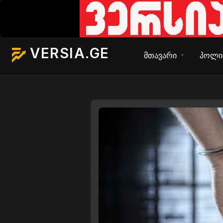
VERSIA.GE
მთავარი
პოლი