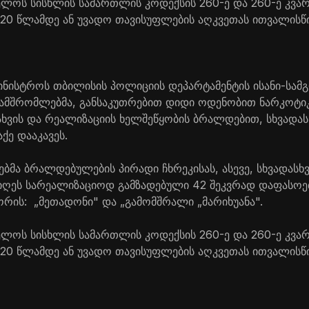
ელოს სისხლის სამართლის კოდექსის 260-ე და 260-ე კვა
 20 წლამდე ან უვადო თავისუფლების აღკვეთას ითვალისწი
ამინისტროს თბილისის პოლიციის დეპარტამენტის ისანი-სამ
ამშრომლებმა, განსაკუთრებით დიდი ოდენობით ნარკოტი
ნახვის და რეალიზაციის ხელშეწყობის ბრალდებით, სხვადა
ქე დააკავეს.
მა ბრალდებულების პირადი ჩხრეკისას, ასევე, სხვადასხ
ოიღეს სარეალიზაციოდ გამზადებული 42 შეკვრად დაფასო
ორის: „მეთადონი" და „გამომშრალი „მარიხუანა".
ელოს სისხლის სამართლის კოდექსის 260-ე და 260-ე კვა
 20 წლამდე ან უვადო თავისუფლების აღკვეთას ითვალისწი