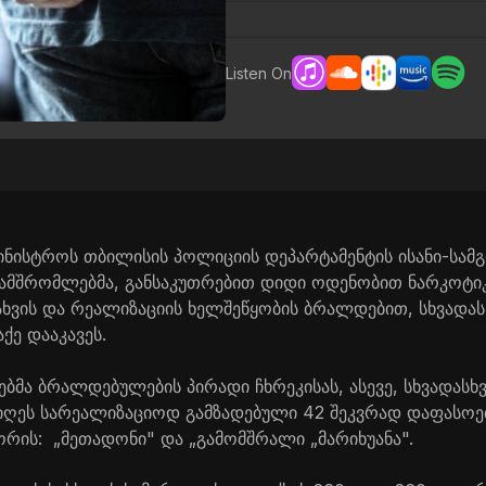
Listen On
ამინისტროს თბილისის პოლიციის დეპარტამენტის ისანი-სამ
ამშრომლებმა, განსაკუთრებით დიდი ოდენობით ნარკოტი
ნახვის და რეალიზაციის ხელშეწყობის ბრალდებით, სხვადა
ქე დააკავეს.
მა ბრალდებულების პირადი ჩხრეკისას, ასევე, სხვადასხ
ოიღეს სარეალიზაციოდ გამზადებული 42 შეკვრად დაფასო
ორის: „მეთადონი" და „გამომშრალი „მარიხუანა".