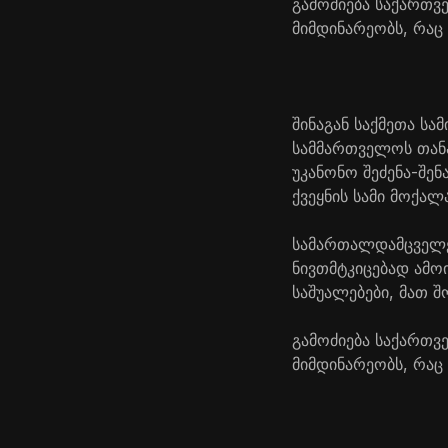
გამოძიება საქართვ
მიმდინარეობს, რაც
შინაგან საქმეთა ს
სამმართველოს თან
უკანონო შეძენა-შე
ქვეყნის სამი მოქალა
სამართალდამცველებ
ნივთმტკიცებად ამ
საშუალებები, მათ შ
გამოძიება საქართვ
მიმდინარეობს, რაც