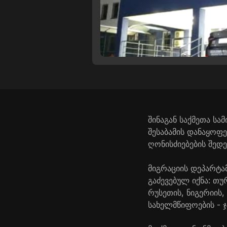
შინაგან საქმეთა ს
შესაბამის დანაყო
ღონისძიებების შედ
მიგრაციის დეპარტა
გაძევებულ იქნა: თურ
რუსეთის, ნიგერიის,
სახელმწიფოების - ჯ