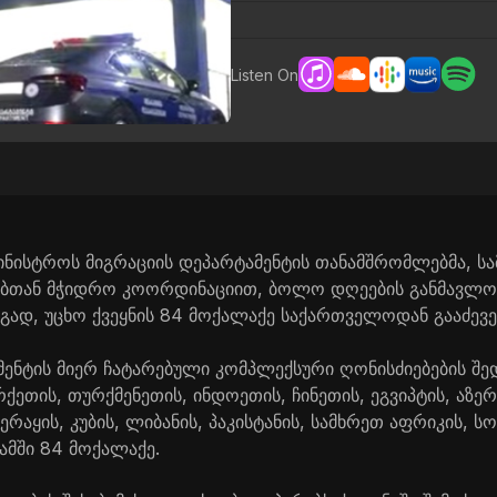
Listen On
ამინისტროს მიგრაციის დეპარტამენტის თანამშრომლებმა, ს
ფებთან მჭიდრო კოორდინაციით, ბოლო დღეების განმავლო
ეგად, უცხო ქვეყნის 84 მოქალაქე საქართველოდან გააძევე
მენტის მიერ ჩატარებული კომპლექსური ღონისძიებების შედ
ქეთის, თურქმენეთის, ინდოეთის, ჩინეთის, ეგვიპტის, აზერბ
 ერაყის, კუბის, ლიბანის, პაკისტანის, სამხრეთ აფრიკის, 
ამში 84 მოქალაქე.