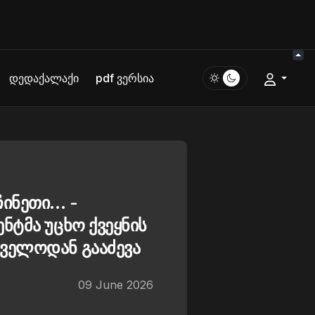
დედაქალაქი
pdf ვერსია
ინეთი... -
ნტმა უცხო ქვეყნის
ველოდან გააძევა
09 June 2026