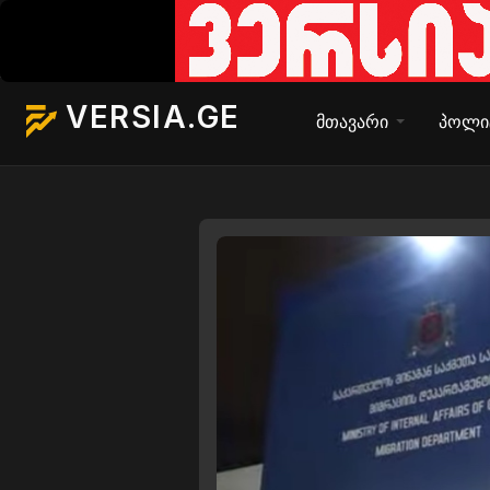
VERSIA.GE
მთავარი
პოლი