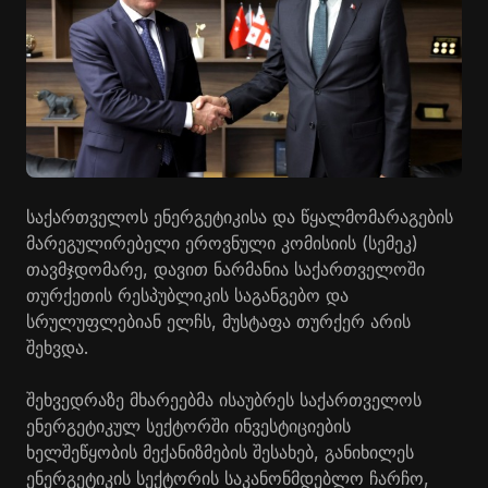
საქართველოს ენერგეტიკისა და წყალმომარაგების
მარეგულირებელი ეროვნული კომისიის (სემეკ)
თავმჯდომარე, დავით ნარმანია საქართველოში
თურქეთის რესპუბლიკის საგანგებო და
სრულუფლებიან ელჩს, მუსტაფა თურქერ არის
შეხვდა.
შეხვედრაზე მხარეებმა ისაუბრეს საქართველოს
ენერგეტიკულ სექტორში ინვესტიციების
ხელშეწყობის მექანიზმების შესახებ, განიხილეს
ენერგეტიკის სექტორის საკანონმდებლო ჩარჩო,