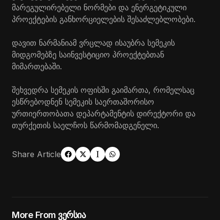
მარეგულირებელი ნორმები და ენერგეტიკული
პროექტების განხორციელების შესაძლებლობები.
დავით ნარმანიამ ვრ
ც
ლად ისაუბრა სემეკის
მიდგომებზე სა
ი
ნვესტიციო პროექტებთან
მიმართებაში.
შეხვედრა სემეკის ოფისში გაიმართა, რომელსაც
ესწრებოდნენ სემეკის საერთაშორისო
ურთიერთობათა დეპარტამენტის დირექტორი და
თურქეთის საელჩოს წარმომადგენელი.
Share Article
More From ვერსია