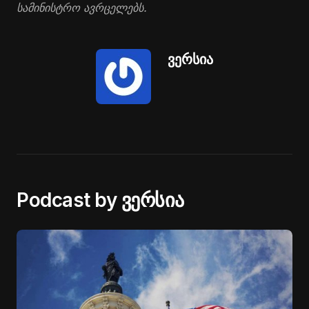
სამინისტრო ავრცელებს.
ვერსია
Podcast by ვერსია