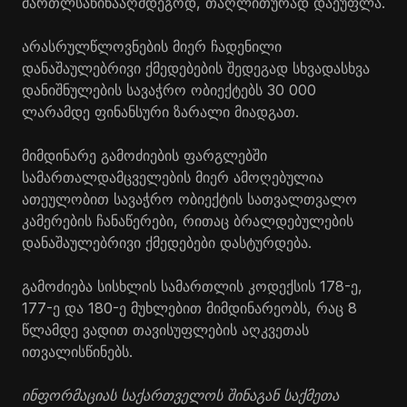
მართლსაწინააღმდეგოდ, თაღლითურად დაეუფლა.
არასრულწლოვნების მიერ ჩადენილი
დანაშაულებრივი ქმედებების შედეგად სხვადასხვა
დანიშნულების სავაჭრო ობიექტებს 30 000
ლარამდე ფინანსური ზარალი მიადგათ.
მიმდინარე გამოძიების ფარგლებში
სამართალდამცველების მიერ ამოღებულია
ათეულობით სავაჭრო ობიექტის სათვალთვალო
კამერების ჩანაწერები, რითაც ბრალდებულების
დანაშაულებრივი ქმედებები დასტურდება.
გამოძიება სისხლის სამართლის კოდექსის 178-ე,
177-ე და 180-ე მუხლებით მიმდინარეობს, რაც 8
წლამდე ვადით თავისუფლების აღკვეთას
ითვალისწინებს.
ინფორმაციას საქართველოს შინაგან საქმეთა