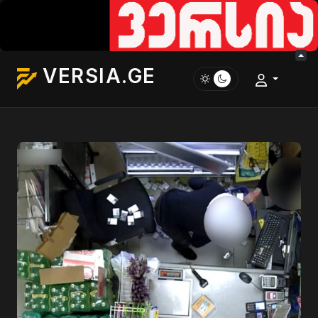
VERSIA.GE