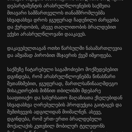
დეპარტამენტის არასრულწლოვნების საქმეთა
მთავარი სამმართველოს თანამშრომლებმა
სხვადასხვა დროს ჯგუფურად ჩადენილი ძარცვისა
და ქურდობის, ასევე თაღლითობის ბრალდებით
ექვსი არასრულწლოვანი დააკავეს.
დაკავებულთაგან ოთხი წარსულში ნასამართლევია
და ამჟამად პირობით მსჯავრის ქვეშ იმყოფება.
საქმეზე ჩატარებული საგამოძიებო მოქმედებებით
დგინდება, რომ არასრულწლოვნებმა წინასწარი
შეთანხმებით, ჯგუფურად, მართლსაწინააღმდეგო
მისაკუთრების მიზნით თბილისში მდებარე
სააფთიაქო და სასურსათო მაღაზიათა ქსელებიდან
სხვადასხვა ღირებულების პროდუქცია გაიტაცეს და
შემთხვევის ადგილიდან მიიმალნენ. ასევე,
დგინდება, რომ ერთ-ერთი ბრალდებული
მოქალაქის კუთვნილ მობილურ ტელეფონს