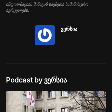
ინფორმაციას შინაგან საქმეთა სამინისტრო
ავრცელებს.
ვერსია
Podcast by ვერსია