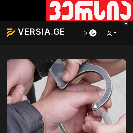
VERSIA.GE