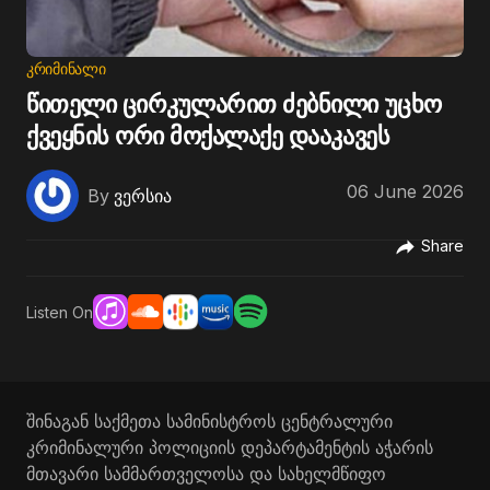
ᲙᲠᲘᲛᲘᲜᲐᲚᲘ
წითელი ცირკულარით ძებნილი უცხო
ქვეყნის ორი მოქალაქე დააკავეს
06 June 2026
By
ვერსია
Share
Listen On
შინაგან საქმეთა სამინისტროს ცენტრალური
კრიმინალური პოლიციის დეპარტამენტის აჭარის
მთავარი სამმართველოსა და სახელმწიფო