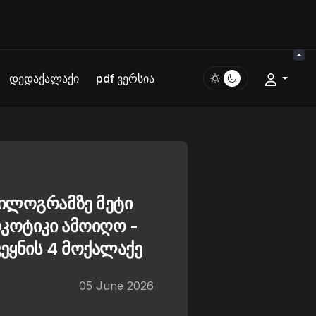
დედაქალაქი
pdf ვერსია
კილოგრამზე მეტი
რკოტიკი ამოიღო -
ეყნის 4 მოქალაქე
05 June 2026