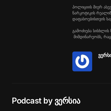
პოლიციის მიერ ასე
ნარკოტიკის რეალიზ
დაფასოებისთვის სა
გამოძიება სისხლის
მიმდინარეობს, რაც
ვერს
Podcast by ვერსია