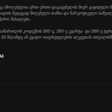
ვე ამოღებულია ერთ-ერთი დაკავებულის მიერ გაყიდული ნ
აციის შედეგად მიღებული თანხა და ნარკოტიკული საშუალ
ჭირო მასალები.
 სამართლის კოდექსის 260-ე, 260-ე კვარტა და 260-ე ტე
 20 წლამდე ან უვადო თავისუფლების აღკვეთას ითვალისწ
ია