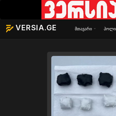
VERSIA.GE
მთავარი
პოლი