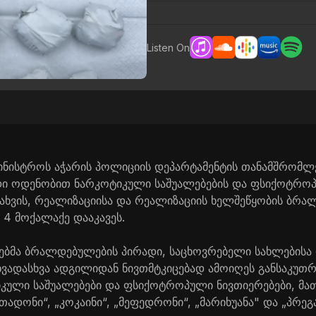
Listen On
ამინისტროს აჭარის პოლიციის დეპარტამენტის თანამშრომლე
დი ოდენობით ნარკოტიკული საშუალებების და ფსიქოტროპ
ნახვის, რეალიზაციისა და რეალიზაციის ხელშეწყობის ბრა
 4 მოქალაქე დააკავეს.
ბმა ბრალდებულების პირადი, საცხოვრებელი სახლებისა
 სხვადასხვა ადგილიდან ნივთმტკიცებად ამოიღეს განსაკუთ
ული საშუალებები და ფსიქოტროპული ნივთიერებები, მათ
დონი“, „კოკაინი“, „მეფედრონი“, „მარიხუანა" და „პრეგ