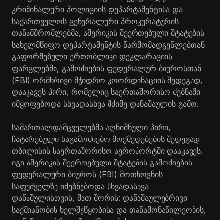
კრიმინალური პოლიციის დეპარტამენტისა და
საქართველოს გენერალური პროკურატურის
თანამშრომლებმა, ამერიკის შეერთებული შტატების
სახელმწიფო დეპარტამენტის წარმომადგენლებთან
გაფორმებული ერთობლივი დეკლარაციის
ფარგლებში, გამოძიების ფედერალურ ბიუროსთან
(FBI) ორმხრივი მჭიდრო კოორდინაციის შედეგად,
დააკავეს პირი, რომელიც საერთაშორისო ძებნაში
იმყოფებოდა სხვადასხვა მძიმე დანაშაულის გამო.
სამართალდამცველებმა აღნიშნული პირი,
ჩატარებული საგამოძიებო მოქმედებების შედეგად
თბილისის საერთაშორისო აეროპორტში დააკავეს.
იგი ამერიკის შეერთებული შტატების გამოძიების
ფედერალური ბიუროს (FBI) მოთხოვნის
საფუძველზე იძებნებოდა სხვადასხვა
დანაშულისთვის, მათ შორის: დანაშაულებრივი
საქმიანობის ხელშეწყობისა და თანამონაწილეობის,