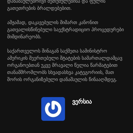
დანაშაულებრივი შეთქმულებისა და ფულის
გათეთრების ბრალდებებით.
ამჟამად, დაკავებულის მიმართ კანონით
გათვალისწინებული საექსტრადიციო პროცედურები
მიმდინარეობს.
საქართველოს შინაგან საქმეთა სამინისტრო
ამერიკის შეერთებული შტატების სამართალდამცავ
ორგანოებთან უკვე მრავალი წელია წარმატებით
თანამშრომლობს სხვადასხვა კატეგორიის, მათ
შორის ორგანიზებული დანაშაულის წინააღმდეგ.
ვერსია