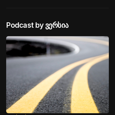
Podcast by ვერსია