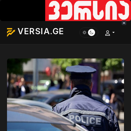
VERSIA.GE