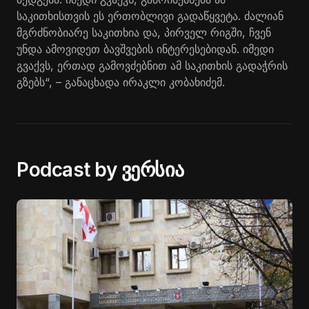
საკითხისთვის ეს ერთობლივი გადაწყვეტა. ძალიან
მგრძნობიარე საკითხია და, პირველ რიგში, ჩვენ
უნდა ამოვიდეთ ბავშვების ინტერესებიდან. იმედი
გვაქვს, ერთად გამოვძებნით ამ საკითხის გადაჭრის
გზებს“, – განაცხადა ირაკლი კობახიძემ.
Podcast by ვერსია