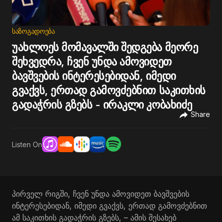
ᲡᲐᲖᲝᲒᲐᲓᲝᲔᲑᲐ
უახლოეს მომავალში შედგება მეორე
შეხვედრა, ჩვენ უნდა ამოვიდეთ
ბავშვების ინტერესებიდან, იმედი
გვაქვს, ერთად გამოვძებნით საკითხის
გადაჭრის გზებს - ირაკლი კობახიძე
Share
Listen On
პირველ რიგში, ჩვენ უნდა ამოვიდეთ ბავშვების
ინტერესებიდან, იმედი გვაქვს, ერთად გამოვძებნით
ამ საკითხის გადაჭრის გზებს, – ამის შესახებ