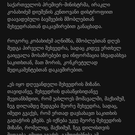
საქართველოს პრემიერ-მინისტრმა, ირაკლი
კობახიძემ დიუშენის კუნთოვანი დისტროფიით
დაავადებული ბავშვების მშობლებთან
შეხვედრასთან დაკავშირებით განაცხადა.
როგორც კობახიძემ აღნიშნა, მშობლებთან დღეს
შედგა პირველი შეხვედრა, სადაც კიდევ ერთხელ
გაიცვალა მოსაზრებები და ინფორმაცია სხვადასხვა
საკითხთან, მათ შორის, კონკრეტულად
მედიკამენტებთან დაკავშირებით.
„ეს იყო დღევანდელი შეხვედრის მიზანი.
თავიდანვე, შეხვედრის დასაწყისიდანვე
შევთანხმდით, რომ უახლოეს მომავალში, მაქსიმუმ,
ზეგ დილამდე შედგება მეორე შეხვედრა, სადაც,
იმედი გვაქვს, რომ ერთად დავსახავთ საკითხის
გადაჭრის გზებს. ეს იქნება უკვე მეორე შეხვედრის
მიზანი, რომელიც, მაქსიმუმ, ზეგ დილისთვის
შედგება. იმედი გვაქვს, გამოიძებნება ამ