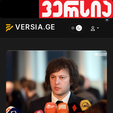
VERSIA.GE