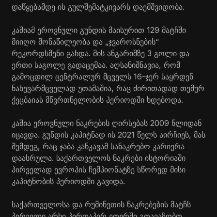
დაწყებამდე ის გულშემატკივარს დაემშვიდობა.
კაშიამ ეროვნული გუნდის მაისურით 129 მატჩში
მიიღო მონაწილეობა და „ჯვაროსნების“
რეკორდსმენი გახდა. მის ანგარიშზე 3 გოლი და
ერთი საგოლე გადაცემაა. აღსანიშნავია, რომ
გამოცდილ ცენტრალურ მცველს 16-ჯერ საყრდენ
ნახევარმცველად უთამაშია, რაც ძირითადად თემურ
ქეცბაიას მწვრთნელობის პერიოდში ხდებოდა.
კაშია ეროვნული ნაკრების ღირსებას 2009 წლიდან
იცავდა. გუნდის კაპიტნად ის 2021 წელს აირჩიეს, მას
შემდეგ, რაც ჯაბა კანკავამ სანაკრებო კარიერა
დაასრულა. საქართველოს ნაკრები ისტორიაში
პირველად ევროპის ჩემპიონატზე სწორედ მისი
კაპიტნობის პერიოდში გავიდა.
საქართველოსა და რუმინეთის ნაკრებების მატჩს
პირველი არხი პირდაპირ ეთერში გთავაზობთ.