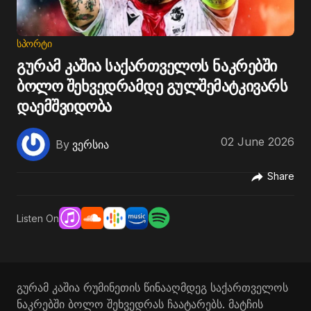
ᲡᲞᲝᲠᲢᲘ
გურამ კაშია საქართველოს ნაკრებში
ბოლო შეხვედრამდე გულშემატკივარს
დაემშვიდობა
02 June 2026
By
ვერსია
Share
Listen On
გურამ კაშია რუმინეთის წინააღმდეგ საქართველოს
ნაკრებში ბოლო შეხვედრას ჩაატარებს. მატჩის