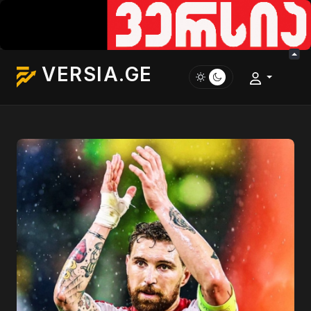
VERSIA.GE