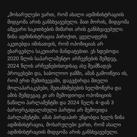
„მოხარულები ვართ, რომ ახალი ადმინისტრაციის
მიდგომა არის განსხვავებული. მათ შორის, მიდგომა
ამგვარი საკითხების მიმართ არის განსხვავებული.
წინა ადმინისტრაცია პირიქით, ყველაფერს
აკეთებდა იმისათვის, რომ ოპოზიციას არ
ესარგებლა საკუთარი მანდატებით. ეს ხდებოდა
2020 წლის საპარლამენტო არჩევნების შემდეგ,
2024 წლის არჩევნებისთვისაც ასე შეამზადეს
პროცესები და, საბოლოო ჯამში, ამან გამოიწვია ის,
რომ ერთ შემთხვევაში, დაგვჭირდა მთელი
მოლაპარაკებები, შეთანხმებების ხელმოწერა და
ამის შემდეგაც კი არ შემოდიოდა ოპოზიციის
ნაწილი პარლამენტში და 2024 წელს 4-დან 3
ბარიერგადალახული პარტია არ შემოვიდა
პარლამენტში. ამას პირდაპირ უწყობდა ხელს წინა
ადმინისტრაცია, მოხარულები ვართ, რომ ახალი
ადმინისტრაციის მიდგომა არის განსხვავებული.