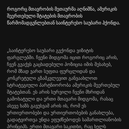
როგორც მთავრობის მეთაურმა აღნიშნა, ამერიკის
შეერთებული შტატების მთავრობის
წარმომადგენლებთან საინტერესო საუბარი ჰქონდა.
„საინტერესო საუბარი გვქონდა ვიზიტის
ფარგლებში. ჩვენი მიდგომა იცით როგორიც არის,
ჩვენ გვაქვს გაცხადებული პოზიცია იმის შესახებ,
რომ მზად ვართ სუფთა ფურცლიდან და
კონკრეტული გზამკვლევით განვაახლოთ
სტრატეგიული პარტნიორობა ამერიკის შეერთებულ
შტატებთან. ეს არის სურვილი ჩვენი მხრიდან
გამოხატული და ერთი მთავარი მიდგომა, რასაც
ასევე ხაზს გავუსვამ არის ის, რომ ეს
ურთიერთობები და ურთიერთობების განახლება,
გადატვირთვა უნდა ეფუძნებოდეს სამართლიანობის
პრინციპს. ერთი მთავარი საკითხი, რაც ხელს