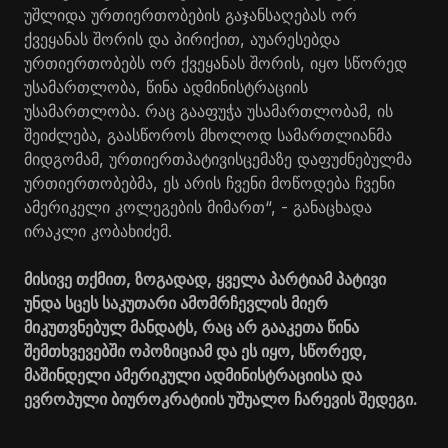
უშლიდა ურთიერთობების გაჯანსაღებას ორ
ქვეყანას შორის და პირიქით, აუარესებდა
ურთიერთობებს ორ ქვეყანას შორის, იყო სწორედ
უსამართლობა, წინა ადმინისტრაციის
უსამართლობა. რაც გააფუჭა უსამართლობამ, ის
შეიძლება, გაასწოროს მხოლოდ სამართლიანმა
მიდგომამ, ურთიერთპატივისცემაზე დაფუძნებულმა
ურთიერთობებმა, ეს არის ჩვენი მოწოდება ჩვენი
ამერიკელი კოლეგების მიმართ“, - განაცხადა
ირაკლი კობახიძემ.
მისივე თქმით, ზოგადად, ყველა პარტიამ პატივი
უნდა სცეს საკუთარი ამომრჩევლის მიერ
მიკუთვნებულ მანდატს, რაც არ გააკეთა წინა
შემთხვევებში ოპოზიციამ და ეს იყო, სწორედ,
მაშინდელი ამერიკული ადმინისტრაციისა და
ევროპული ბიუროკრატიის უშუალო ჩარევის შედეგი.