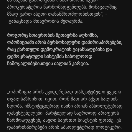
პროკურატურის წარმომადგენლებს. მომავალშიც
მზად ვართ ასეთი თანამშრომლობისთვის“, -
განაცხადა მთავრობის მეთაურმა.
როგორც მთავრობის მეთაურმა აღნიშნა,
ოპოზიციაში არის პერსონალური დაპირისპირებები,
რაც ქართული დემოკრატიის გაჯანსაღებისა და
დემოკრატიული სისტემის საბოლოოდ
ჩამოყალიბებისთვის ძალიან კარგია.
„ოპოზიცია არის უკიდურესად დასუსტებული ყველა
თვალსაზრისით. იცით, რომ მათ არ აქვთ ხალხის
ნდობა. ინსტიტუციურად ისინი არიან აბსოლუტურად
დასუსტებულები, პარტიულად საერთოდ არაფერს
წარმოადგენენ, ასეთი საერთო სისუსტის ფონზე, ეს
დაპირისპირებები არის აბსოლუტურად ლოგიკური.