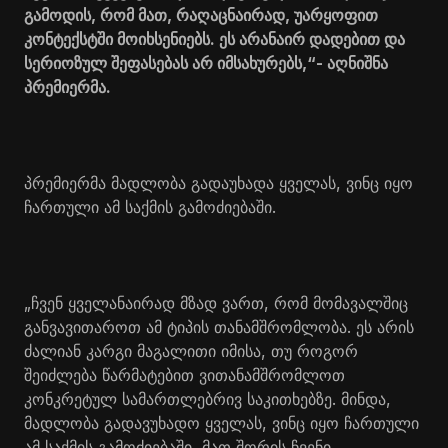
გამოდის, რომ მათ, რაღაცნაირად, უარყოფით
კონტექსტში მოიხსენიებს. ეს არანაირ დადებით და
სერიოზულ შეფასებას არ იმსახურებს,“- აღნიშნა
პრემიერმა.
პრემიერმა მადლობა გადაუხადა ყველას, ვინც იყო
ჩართული ამ საქმის გამოძიებაში.
„ჩვენ ყველანაირად მზად ვართ, რომ მომავალშიც
განვავითაროთ ამ ტიპის თანამშრომლობა. ეს არის
ძალიან კარგი მაგალითი იმისა, თუ როგორ
შეიძლება წარმატებით ვითანამშრომლოთ
კონკრეტულ სამართლებრივ საკითხებზე. მინდა,
მადლობა გადავუხადო ყველას, ვინც იყო ჩართული
ამ საქმის გამოძიებაში, მათ შორის ჩვენი