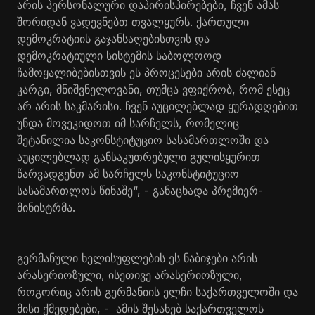
არის პერსონალური დაპირისპირებები, ჩვენ ამას
შორიდან ვადევნებთ თვალყურს. ქართული
დემოკრატიის გაჯანსაღებისთვის და
დემოკრატიული სისტემის საბოლოოდ
ჩამოყალიბებისთვის ეს პროცესები არის ძალიან
კარგი, მნიშვნელოვანი, თუმცა ვფიქრობ, რომ ესეც
არ არის საკმარისი. ჩვენ აუცილებლად ყურადღებით
უნდა მოვეკიდოთ იმ სარჩელს, რომელიც
შეტანილია საკონსტიტუციო სასამართლოში და
აუცილებლად განსაკუთრებული გულისყურით
წარვადგენთ ამ სარჩელს საკონსტიტუციო
სასამართლოს წინაშე“, - განაცხადა პრემიერ-
მინისტრმა.
გერმანული ხელისუფლების ეს ნაბიჯები არის
არასერიოზული, ისეთივე არასერიოზული,
როგორიც არის გერმანიის ელჩი საქართველოში და
მისი ქმედებები, - ამის შესახებ საქართველოს