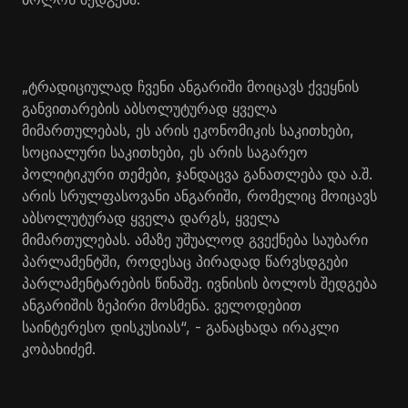
„ტრადიციულად ჩვენი ანგარიში მოიცავს ქვეყნის
განვითარების აბსოლუტურად ყველა
მიმართულებას, ეს არის ეკონომიკის საკითხები,
სოციალური საკითხები, ეს არის საგარეო
პოლიტიკური თემები, ჯანდაცვა განათლება და ა.შ.
არის სრულფასოვანი ანგარიში, რომელიც მოიცავს
აბსოლუტურად ყველა დარგს, ყველა
მიმართულებას. ამაზე უშუალოდ გვექნება საუბარი
პარლამენტში, როდესაც პირადად წარვსდგები
პარლამენტარების წინაშე. ივნისის ბოლოს შედგება
ანგარიშის ზეპირი მოსმენა. ველოდებით
საინტერესო დისკუსიას“, - განაცხადა ირაკლი
კობახიძემ.