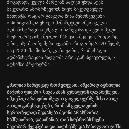
ზოგადად, ყველა პარტიამ პატივი უნდა სცეს
საკუთარი ამომრჩევლის მიერ მიკუთვნებულ
მანდატს, რაც არ გააკეთა წინა შემთხვევებში
ოპოზიციამ და ეს იყო მაშინდელი ამერიკული
ადმინისტრაციის უშუალო ჩარევისა და ევროპული
ბიუროკრატიის უშუალო ჩარევის შედეგი, როგორც
ერთ, ისე მეორე შემთხვევაში, როგორც 2020 წელს,
ისე 2024-ში. მოხარულები ვართ, რომ ახალი
ადმინისტრაციის მიდგომა არის განსხვავებული,“-
აღნიშნა პრემიერმა.
„ძალიან მარტივად რომ ვთქვათ, აშკარად აჭრილია
ბატონი ფიშერი. სხვას ამას ვერაფერს დავარქმევთ,
იმდენად არასერიოზულია ყოველ ჯერზე მისი ახალ-
ახალი განცხადებები, რომ ამ ყველაფრის
სერიოზულად შეფასება მგონი არასწორია.
სამწუხაროა, დასანანია, თან საუბრობს ჩვენს
მეგობარ ქვეყნებსა და ხალხებზე და საბოლოო ჯამში