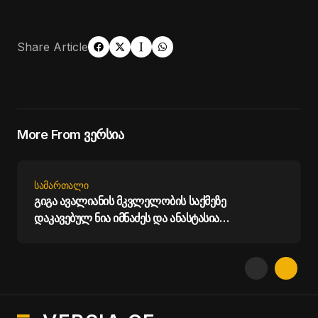
Share Article
More From ვერსია
ᲡᲐᲛᲐᲠᲗᲐᲚᲘ
გიგა ავალიანის მკვლელობის საქმეზე
დაკავებულ ნია იმნაძეს და ანასტასია
ბერუაშვილს პატიმრობა შეეფარდათ