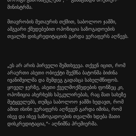
მინისტრმა.
მთავრობის მეთაურის თქმით, საბოლოო ჯამში,
ამგვარი ქმედებებით ოპოზიცია საზოგადოების
თვალში დისკრედიტაციის გარდა ვერაფერს აღწევს.
„ეს არ არის პირველი შემთხვევა. თქვენ იცით, რომ
არაერთი ასეთი ობიექტი შექმნა ბატონმა ბიძინა
ივანიშვილმა და შემდეგ გადასცა სახელმწიფოს.
ყოველ ჯერზე, ასეთი ქველმოქმედების ფონზეც კი,
ოპოზიცია ახერხებს სპეკულირებას, რაც მათ სახეზე
მეტყველებს, თუმცა საბოლოო ჯამში ხედავთ, რომ
ამით ისინი ვერაფერს აღწევენ გარდა იმისა, რომ
ისევ და ისევ საზოგადოების თვალში ხდება მათი
დისკრედიტაცია,“- აღნიშნა პრემიერმა.