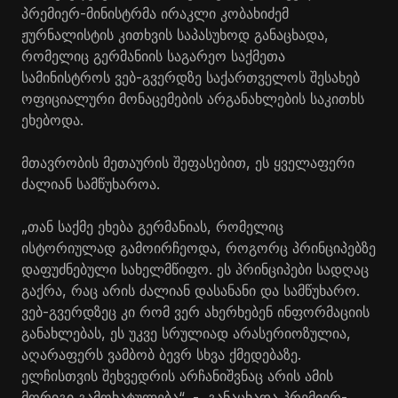
პრემიერ-მინისტრმა ირაკლი კობახიძემ
ჟურნალისტის კითხვის საპასუხოდ განაცხადა,
რომელიც გერმანიის საგარეო საქმეთა
სამინისტროს ვებ-გვერდზე საქართველოს შესახებ
ოფიციალური მონაცემების არგანახლების საკითხს
ეხებოდა.
მთავრობის მეთაურის შეფასებით, ეს ყველაფერი
ძალიან სამწუხაროა.
„თან საქმე ეხება გერმანიას, რომელიც
ისტორიულად გამოირჩეოდა, როგორც პრინციპებზე
დაფუძნებული სახელმწიფო. ეს პრინციპები სადღაც
გაქრა, რაც არის ძალიან დასანანი და სამწუხარო.
ვებ-გვერდზეც კი რომ ვერ ახერხებენ ინფორმაციის
განახლებას, ეს უკვე სრულიად არასერიოზულია,
აღარაფერს ვამბობ ბევრ სხვა ქმედებაზე.
ელჩისთვის შეხვედრის არჩანიშვნაც არის ამის
მორიგი გამოხატულება“, - განაცხადა პრემიერ-