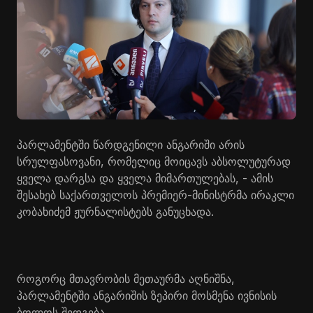
პარლამენტში წარდგენილი ანგარიში არის
სრულფასოვანი, რომელიც მოიცავს აბსოლუტურად
ყველა დარგსა და ყველა მიმართულებას, - ამის
შესახებ საქართველოს პრემიერ-მინისტრმა ირაკლი
კობახიძემ ჟურნალისტებს განუცხადა.
როგორც მთავრობის მეთაურმა აღნიშნა,
პარლამენტში ანგარიშის ზეპირი მოსმენა ივნისის
ბოლოს შედგება.