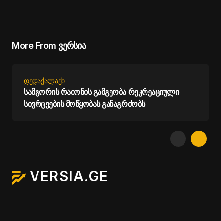
More From ვერსია
ᲓᲔᲓᲐᲥᲐᲚᲐᲥᲘ
სამგორის რაიონის გამგეობა რეკრეაციული
სივრცეების მოწყობას განაგრძობს
VERSIA.GE