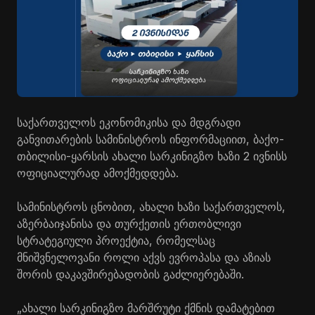
საქართველოს ეკონომიკისა და მდგრადი
განვითარების სამინისტროს ინფორმაციით, ბაქო-
თბილისი-ყარსის ახალი სარკინიგზო ხაზი 2 ივნისს
ოფიციალურად ამოქმედდება.
სამინისტროს ცნობით, ახალი ხაზი საქართველოს,
აზერბაიჯანისა და თურქეთის ერთობლივი
სტრატეგიული პროექტია, რომელსაც
მნიშვნელოვანი როლი აქვს ევროპასა და აზიას
შორის დაკავშირებადობის გაძლიერებაში.
„ახალი სარკინიგზო მარშრუტი ქმნის დამატებით