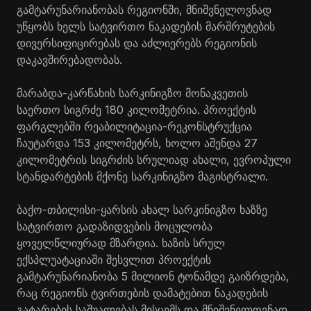
გამტარუნარიანობას რეგიონში, მნიშვნელოვნად
უწყობს ხელს სატვირთო ნაკადების მარშრუტების
დივერსიფიცირებას და აძლიერებს რეგიონის
დაკავშირებადობას.
მარაბდა-კარწახის სარკინიგზო მონაკვეთის
საერთო სიგრძე 180 კილომეტრია. პროექტის
ფარგლებში რეაბილიტაცია-რეკონსტრუქცია
ჩაუტარდა 153 კილომეტრს, ხოლო აშენდა 27
კილომეტრის სიგრძის სრულიად ახალი, ევროპული
სტანდარტების მქონე სარკინიგზო მაგისტრალი.
ბაქო-თბილისი-ყარსის ახალ სარკინიგზო ხაზზე
სატვირთო გადაზიდვების მოცულობა
ყოველწლიურად მზარდია. ხაზის სრულ
ექსპლუატაციაში შესვლით პროექტის
გამტარუნარიანობა 5 მილიონ ტონამდე გაიზრდება,
რაც რეგიონს ტვირთების დამატებით ნაკადების
გატარების საშუალებას მისცემს და მნიშვნელოვნად