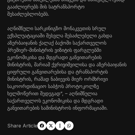
გააძლიერებს მის სატრანსპორტო
შესაძლებლობებს.
აღნიშნული სარკინიგზო მონაკვეთის სრულ
ექსპლუატაციაში შესვლა შესაძლებელი გახდა
აზერბაიჯანის ქალაქ ბაქოში საქართველოს
პრემიერ-მინისტრის ვიზიტის ფარგლებში
ეკონომიკისა და მდგრადი განვითარების
მინისტრის, მარიამ ქვრივიშვილისა და აზერბაიჯანის
ციფრული განვითარებისა და ტრანსპორტის
მინისტრის, რაშად ნაბიევის მიერ ორმხრივი
საკოორდინაციო საბჭოს პროტოკოლზე
ხელმოწერით შედეგად“, – აღნიშნულია
საქართველოს ეკონომიკისა და მდგრადი
განვითარების სამინისტროს ინფორმაციაში.
Share Article