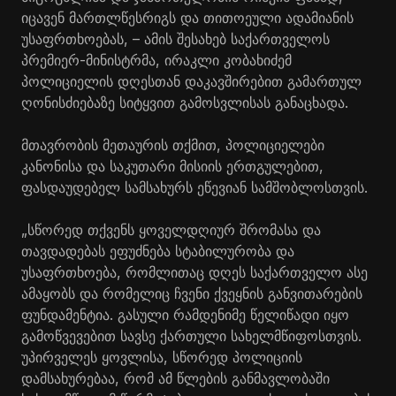
იცავენ მართლწესრიგს და თითოეული ადამიანის
უსაფრთხოებას, – ამის შესახებ საქართველოს
პრემიერ-მინისტრმა, ირაკლი კობახიძემ
პოლიციელის დღესთან დაკავშირებით გამართულ
ღონისძიებაზე სიტყვით გამოსვლისას განაცხადა.
მთავრობის მეთაურის თქმით, პოლიციელები
კანონისა და საკუთარი მისიის ერთგულებით,
ფასდაუდებელ სამსახურს ეწევიან სამშობლოსთვის.
„სწორედ თქვენს ყოველდღიურ შრომასა და
თავდადებას ეფუძნება სტაბილურობა და
უსაფრთხოება, რომლითაც დღეს საქართველო ასე
ამაყობს და რომელიც ჩვენი ქვეყნის განვითარების
ფუნდამენტია. გასული რამდენიმე წელიწადი იყო
გამოწვევებით სავსე ქართული სახელმწიფოსთვის.
უპირველეს ყოვლისა, სწორედ პოლიციის
დამსახურებაა, რომ ამ წლების განმავლობაში