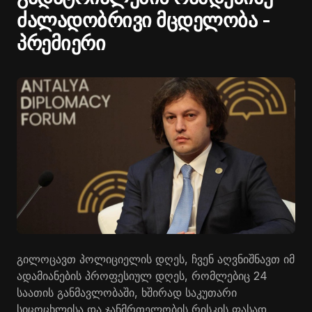
ძალადობრივი მცდელობა -
პრემიერი
გილოცავთ პოლიციელის დღეს, ჩვენ აღვნიშნავთ იმ
ადამიანების პროფესიულ დღეს, რომლებიც 24
საათის განმავლობაში, ხშირად საკუთარი
სიცოცხლისა და ჯანმრთელობის რისკის ფასად,