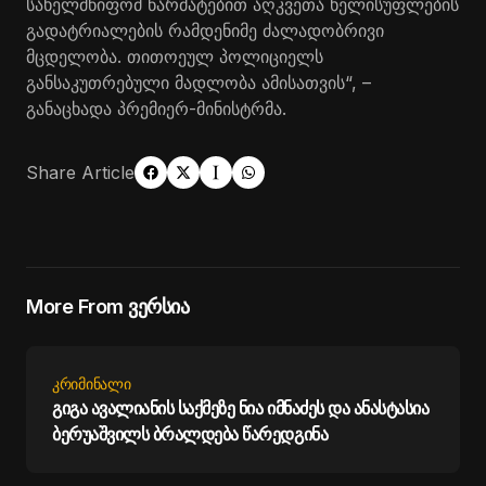
სახელმწიფომ წარმატებით აღკვეთა ხელისუფლების
გადატრიალების რამდენიმე ძალადობრივი
მცდელობა. თითოეულ პოლიციელს
განსაკუთრებული მადლობა ამისათვის“, –
განაცხადა პრემიერ-მინისტრმა.
Share Article
More From ვერსია
ᲙᲠᲘᲛᲘᲜᲐᲚᲘ
გიგა ავალიანის საქმეზე ნია იმნაძეს და ანასტასია
ბერუაშვილს ბრალდება წარედგინა