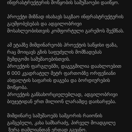
ინფრასტრუქტურის მოწყობის სამუშაოები დაიწყო.
პროექტი მიზნად ისახავს საგზაო ინფრასტრუქტურის
გაუმჯობესებას და ადგილობრივი
მოსახლეობისთვის კომფორტული გარემოს შექმნას.
ამ ეტაპზე მიმდინარეობს პროექტის საწყისი ფაზა,
რაც მოიცავს გზის საფუძვლის მომზადებას
შემდგომი სამუშაოებისთვის.
პროექტის ფარგლებში, დაგეგმილია დაახლოებით
6 000 კვადრატულ მეტრ ფართობზე ორფენიანი
ასფალტის საფარის დაგება და ბორდიურების
მოწყობა.
პროექტის განსახორციელებლად, ადგილობრივი
ბიუჯეტიდან ერთ მილიონ ლარამდე დაიხარჯება.
მიმდინარე სამუშაოებს სამგორის რაიონის
გამგებელი, კახა სამხარაძე, პირველ მოადგილე
ზურა თამლიანთან ერთად გაეცნო.