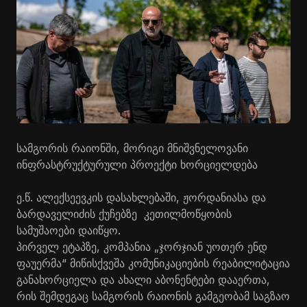
სამგორის რაიონში, მორიგი მნიშვნელოვანი
ინფრასტრუქტურული პროექტი ხორციელდება
ე.წ. ალექსეევკის დასახლებაში, ჟორდანიასა და
ბარდაველიძის ქუჩებზე კეთილმოწყობის
სამუშაოები დაიწყო.
პირველ ეტაპზე, კომპანია „ჯორჯიან უოთერ ენდ
ფაუერმა“ მიწისქვეშა კომუნიკაციების რეაბილიტაცია
განახორციელა და ახალი აბონენტები დააერთა,
რის შემდეგაც სამგორის რაიონის გამგეობამ საგზაო