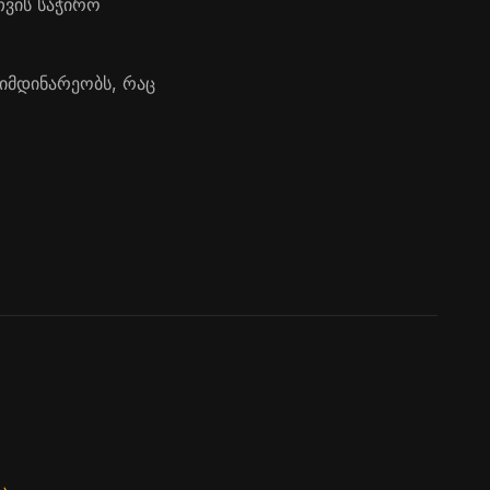
თვის საჭირო
მიმდინარეობს, რაც