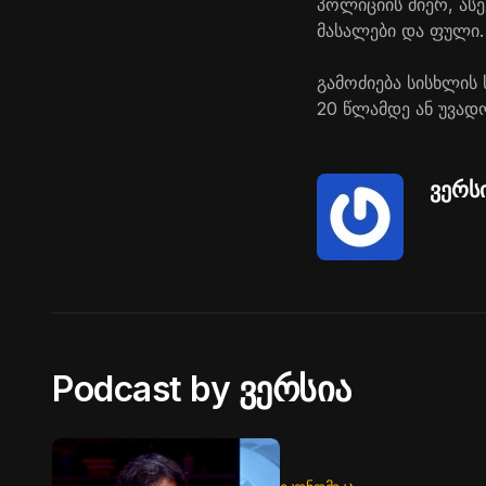
პოლიციის მიერ, ას
მასალები და ფული.
გამოძიება სისხლის
20 წლამდე ან უვად
ვერს
Podcast by ვერსია