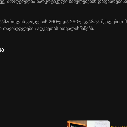
ევე, ამოღებულია ნარკოტიკული საშულებების დაფასოების
 სამართლის კოდექსის 260-ე და 260-ე კვარტა მუხლებით 
ო თავისუფლების აღკვეთას ითვალისწინებს.
ია