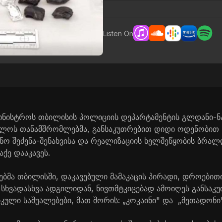
Listen On
ამინისტროს თბილისის პოლიციის დეპარტამენტის გლდანი-
ელოს თანამშრომლებმა, განსაკუთრებით დიდი ოდენობით
ონო შეძენა-შენახვისა და რეალიზაციის ხელშეწყობის ბრა
ქე დააკავეს.
მა თბილისში, დაკავებული მამაკაცის პირადი, დროებით
ა სხვადასხვა ადგილიდან, ნივთმტკიცებად ამოიღეს განსა
ული საშუალებები, მათ შორის: „კოკაინი" და „მეთადონი"