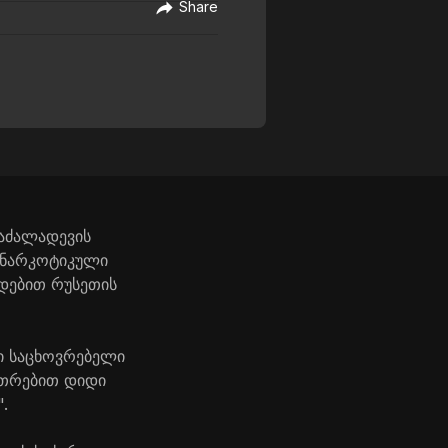
Share
ნაძალადევის
 ნარკოტიკული
ლდებით რუსეთის
ი საცხოვრებელი
კუთრებით დიდი
.