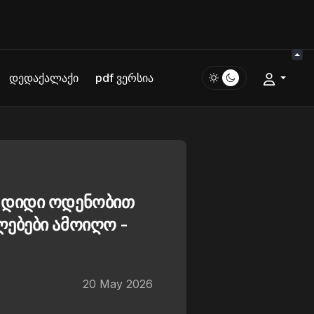
დედაქალაქი
pdf ვერსია
 დიდი ოდენობით
ებები ამოიღო -
20 May 2026