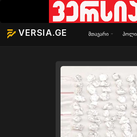
VERSIA.GE
მთავარი
პოლი