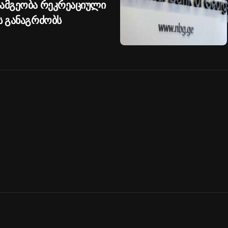
გამგეობა რეკრეაციული
ს განაგრძობს