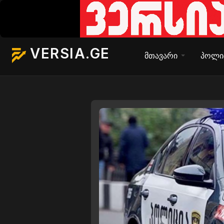
VERSIA.GE
მთავარი
პოლი