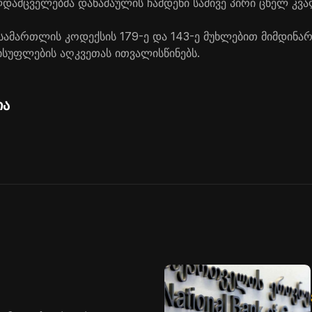
დამცველებმა დანაშაულის ჩამდენი სამივე პირი ცხელ კვა
 სამართლის კოდექსის 179-ე და 143-ე მუხლებით მიმდინარ
სუფლების აღკვეთას ითვალისწინებს.
ია