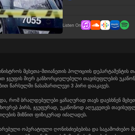
Listen On
ამინისტროს მცხეთა-მთიანეთის პოლიციის დეპარტამენტის 
ბით ჯგუფის მიერ განხორციელებული თავისუფლების უკანო
ით წარსულში ნასამართლევი 3 პირი დააკავეს.
და, რომ ბრალდებულები ყაჩაღურად თავს დაესხნენ მცხე
ცხოვრებ პირს, ჯგუფურად, უკანონოდ აღუკვეთეს თავისუფ
იღების მიზნით ფიზიკურად იძალადეს.
არებული ოპერატიული ღონისძიებებისა და საგამოძიებო მ