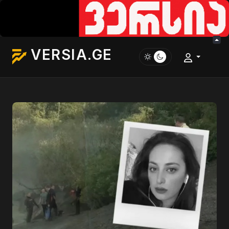
VERSIA.GE