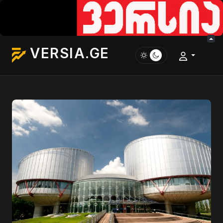
VERSIA.GE