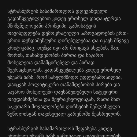
სტრასბურგის სასამართლოს დღევანდელი
გადაწყვეტილებით კიდევ ერთხელ დადასტურდა
მნიშვნელოვანი პრინციპი: გამოხატვის
თავისუფლება დემოკრატიული საზოგადოების ერთ-
ერთი ფუნდამენტური ღირებულებაა და იცავს მწვავე
კრიტიკასაც, თუმცა იგი არ მოიცავს სხვების, მათ
შორის, თანამდებობის პირთა და საჯარო
მოხელეთა დამამცირებელ და პირად
შეურაცხყოფას. გადაწყვეტილება კიდევ ერთხელ
უსვამს ხაზს, რომ სახელმწიფო უფლებამოსილია,
დაიცვას პოლიტიკური თანამდებობის პირები და
საჯარო მოხელეები დაუსაბუთებელი სიტყვიერი
თავდასხმებისა და შეურაცხყოფისგან, რათა მათ
საკუთარი მოვალეობები ღირსების შემლახველი
ზეწოლისგან თავისუფალ გარემოში შეასრულონ.
სტრასბურგის სასამართლოს შეფასება კიდევ
ერთხელ უსვამს ხაზს გამოხატვის თავისუფლების