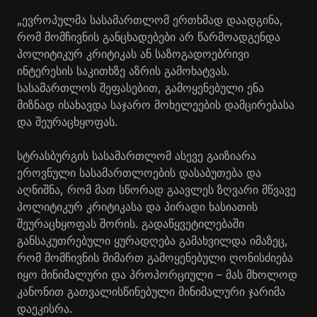
„ევროპულმა სასამართლომ ერთხმად დაადგინა,
რომ მომჩივნის განცხადებები არ წარმოადგენდა
პოლიტიკურ კრიტიკას ან საზოგადოებრივი
ინტერესის საკითხზე აზრის გამოხატვას.
სასამართლოს შეფასებით, გამოყენებული ენა
მიზნად ისახავდა საჯარო მოხელეების დამცირებასა
და შეურაცხყოფას.
სტრასბურგის სასამართლომ ასევე გაიზიარა
ეროვნული სასამართლოების დასაბუთება და
აღნიშნა, რომ მათ სწორად გაავლეს ზღვარი მწვავე
პოლიტიკურ კრიტიკასა და პირადი ხასიათის
შეურაცხყოფას შორის. გადაწყვეტილებაში
განსაკუთრებული ყურადღება გამახვილდა იმაზეც,
რომ მომჩივნის მიმართ გამოყენებული ღონისძიება
იყო მინიმალური და პროპორციული – მას მხოლოდ
კანონით გათვალისწინებული მინიმალური ჯარიმა
დაეკისრა.