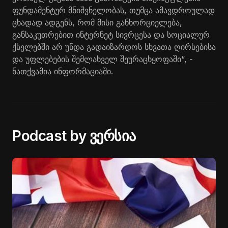
ფუნდამენტურ მნიშვნელობას, თუმცა ამავდროულად
ცხადად ადგენს, რომ მისი განხორციელება,
განსაკუთრებით ინტერნეტ სივრცესა და სოციალურ
ქსელებში არ უნდა გადაიზარდოს სხვათა ღირსებისა
და უფლებების შემლახველ შეურაცხყოფაში“, -
ნათქვამია ინფორმაციაში.
Podcast by ვერსია