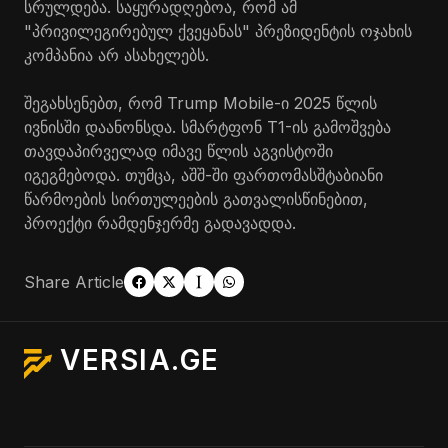
სრულდება. საყურადღებოა, რომ ამ
"პრივილეგირებულ ქვეყანას" პრეზიდენტის ოჯახის
კომპანია არ ასახელებს.
შეგახსენებთ, რომ Trump Mobile-ი 2025 წლის
ივნისში დაანონსდა. სმარტფონ T1-ის გამოშვება
თავდაპირველად იმავე წლის აგვისტოში
იგეგმებოდა. თუმცა, აშშ-ში ფართომასშტაბიანი
წარმოების სირთულეების გათვალისწინებით,
პროექტი რამდენჯერმე გადავადდა.
Share Article
VERSIA.GE