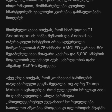
ინფორმაციით, მომხმარებლები კუთვნილ
სმარტფონებს უახლოესი კვირების განმავლობაში
მიიღებენ.
მნიშვნელოვანია ითქვას, რომ სმარტფონი T1
Snapdragon-ის ჩიპზე მუშაობს და Android-ის
ოპერაციული სისტემით არის აღჭურვილი.
მოწყობილობას 6.78-ინჩიანი AMOLED ეკრანი, 50-
მეგაპიქსელიანი მთავარი კამერა და 5,000 ამპერის
მოცულობის ელემენტი აქვს. სმარტფონის ფასი
ამჟამად $499-ს შეადგენს.
აქვე უნდა ითქვას, რომ კომპანიამ წარმოების
თავდაპირველი გეგმა შეცვალა. თუ ადრე Trump
Mobile-ი აცხადებდა, რომ ტელეფონი სრულად აშშ-
ში დამზადდებოდა, ახლა წარმოება
„პრივილეგირებულ ქვეყანაში“ ხორციელდება.
საბოლოო აწყობის პროცესი კი ფლორიდის შტატში