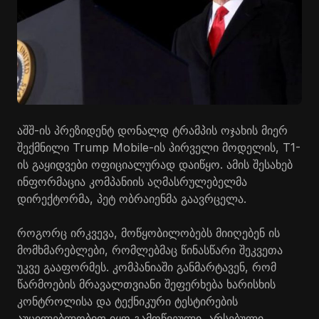
აშშ-ის პრეზიდენტ დონალდ ტრამპის ოჯახის მიერ
შექმნილი Trump Mobile-ის პირველი მოდელის, T1-
ის გაყიდვები ოფიციალურად დაიწყო. ამის შესახებ
ინფორმაცია კომპანიის აღმასრულებელმა
დირექტორმა, პეტ ობრაიენმა გაავრცელა.
როგორც ირკვევა, მოწყობილობებს მიიღებენ ის
მომხმარებლები, რომლებმაც წინასწარი შეკვეთა
უკვე გააფორმეს. კომპანიაში განმარტავენ, რომ
წარმოების მრავალთვიანი შეფერხება ხარისხის
კონტროლისა და ტექნიკური ტესტირების
აუცილებლობით იყო გამოწვეული. არსებული