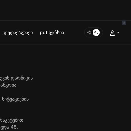
დედაქალაქი
pdf ვერსია
ევის დარნიცის
ანგრია.
 სიტუაციების
რაკეტებით
ავდა 48.