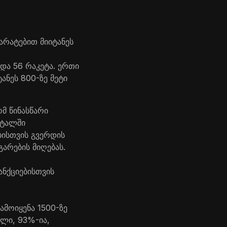
არატებით მიიტანეს
და 56 რაკეტა. ერთი
ანეს 800-ზე მეტი
მ წინასწარი
რტალში
ბისთვის გვერდის
არების მიღებას.
ანქციებისთვის
ამოიყენა 1500-ზე
ალი, 93%-ია,