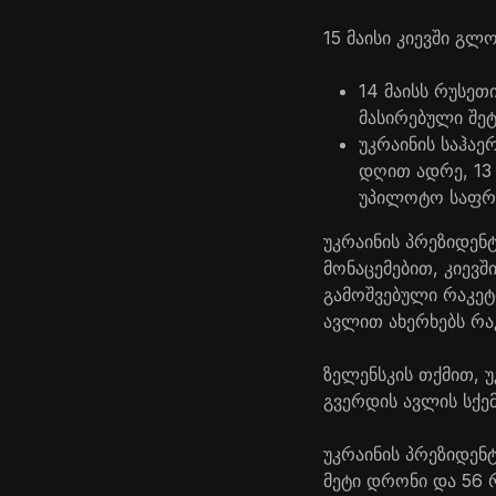
15 მაისი კიევში გ
14 მაისს რუსეთ
მასირებული შეტ
უკრაინის საჰაე
დღით ადრე, 13 
უპილოტო საფრე
უკრაინის პრეზიდენ
მონაცემებით, კიევ
გამოშვებული რაკეტ
ავლით ახერხებს რა
ზელენსკის თქმით, 
გვერდის ავლის სქემ
უკრაინის პრეზიდენტ
მეტი დრონი და 56 