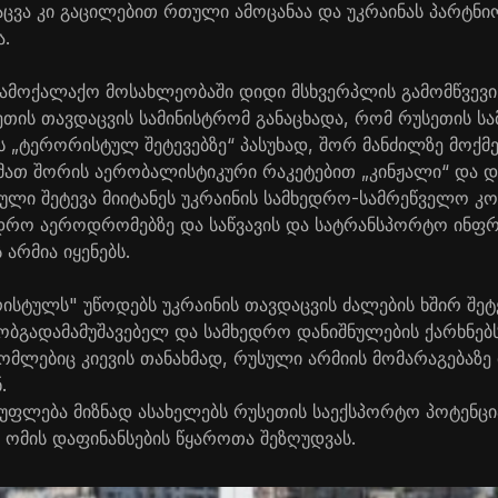
აცვა კი გაცილებით რთული ამოცანაა და უკრაინას პარტნი
ა.
ს სამოქალაქო მოსახლეობაში დიდი მსხვერპლის გამომწვევ
სეთის თავდაცვის სამინისტრომ განაცხადა, რომ რუსეთის 
ის „ტერორისტულ შეტევებზე“ პასუხად, შორ მანძილზე მოქმ
 მათ შორის აერობალისტიკური რაკეტებით „კინჟალი“ და 
ული შეტევა მიიტანეს უკრაინის სამხედრო-სამრეწველო კ
ედრო აეროდრომებზე და საწვავის და სატრანსპორტო ინფრ
არმია იყენებს.
სტულს" უწოდებს უკრაინის თავდაცვის ძალების ხშირ შეტ
თობგადამამუშავებელ და სამხედრო დანიშნულების ქარხნებს
ომლებიც კიევის თანახმად, რუსული არმიის მომარაგებაზე 
.
სუფლება მიზნად ასახელებს რუსეთის საექსპორტო პოტენცი
, ომის დაფინანსების წყაროთა შეზღუდვას.