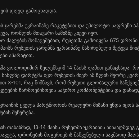
ლოვის დღედ გამოცხადდა.
ის ჯარებმა უკრაინაზე რაკეტებით და უპილოტო საფრენი აპ
ევა, რომლის მთავარი სამიზნე კიევი იყო.
რო ძალების მონაცემებით, რუსეთმა გამოიყენა 675 დრონი 
მაისს რუსეთის ჯარებმა უკრაინაზე მასირებული შეტევა მიიტ
ნი აპარატით.
ტმა ვოლოდიმირ ზელენსკიმ 14 მაისს ღამით განაცხადა, რო
ში სახლზე დარტყმა იყო რუსეთის მიერ ამ წლის მეორე კვა
ით Х-101, რაც ნიშნავს, რომ რუსეთი გლობალური სანქციე
კეტების წარმოებისთვის საჭირო კომპონენტების და დანადგ
უკრაინის ყველა პარტნიორის რეალური მიზანი უნდა იყოს ს
ების შეჩერება.
ის თანახმად, 13-14 მაისს რუსეთმა უკრაინის წინააღმდეგ გ
რაკეტა, დრონების მოგერიების მაჩვენებელი საკმაოდ მაღ