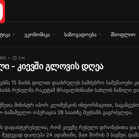
ტიკა
ეკონომიკა
საზოგადოება
მსოფლიო
459
2 m
ი - კიევში გლოვის დღეა
ებმა 15 მაისს დილით დაასრულეს სამძებრო სამუშაოები კი
მაისს რუსულმა რაკეტამ მრავალბინიანი სახლის ნაწილი და
აქმეთა მინისტრ იჰორ კლიმენკოს ინფორმაციით, საგანგებო
რო-სამაშველო ოპერაცია 28 საათზე მეტხანს გაგრძელდა.
ის დადასტურებულია, რომ კიევზე რუსული დრონებითა და 
 შედეგად დაიღუპა 24 ადამიანი, მათ შორის 3 ბავშვი. დაშ