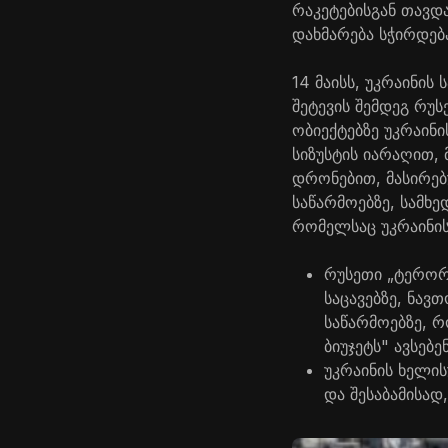
რაკეტებისგან თავდ
დახმარება სჭირდებ
14 მაისს, უკრაინი
შეტევის შემდეგ რუ
ობიექტებზე უკრაინ
სიზუსტის იარაღით,
დრონებით, მასირებ
საწარმოებზე, სამხ
რომელსაც უკრაინის 
რუსეთი „ტერორი
საცავებზე, ნავ
საწარმოებზე, რ
ბიუჯეტს" ავსებენ
უკრაინის ხელი
და შესაბამისად