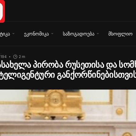
ტიკა
ეკონომიკა
საზოგადოება
მსოფლიო
1194
2 m
ასახელა პირობა რუსეთისა და სომ
ტელიგენტური განქორწინებისთვი