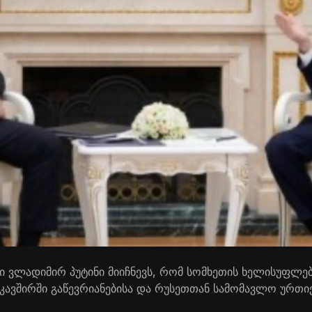
ი ვლადიმირ პუტინი მიიჩნევს, რომ სომხეთის ხელისუფლებ
ავშირში გაწევრიანებისა და რუსეთთან სამომავლო ურთ