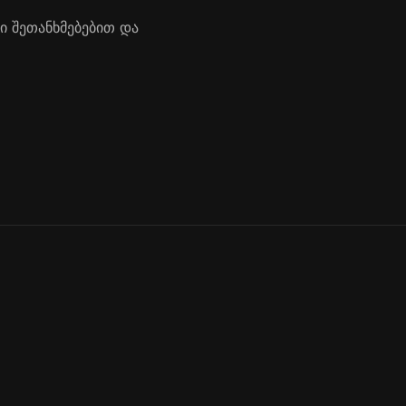
ი შეთანხმებებით და