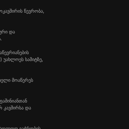
ოკავშირის წევრობა,
ური და
.
აწევრიანების
) უახლოეს სამიტზე,
ხელი მოაწერეს
ფაშინიანთან
 კავშირსა და
 მხოლოდ ვაჭრობის,