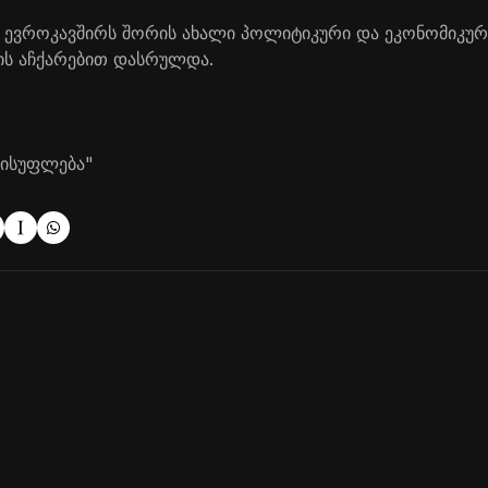
ა ევროკავშირს შორის ახალი პოლიტიკური და ეკონომიკურ
ის აჩქარებით დასრულდა.
ვისუფლება"