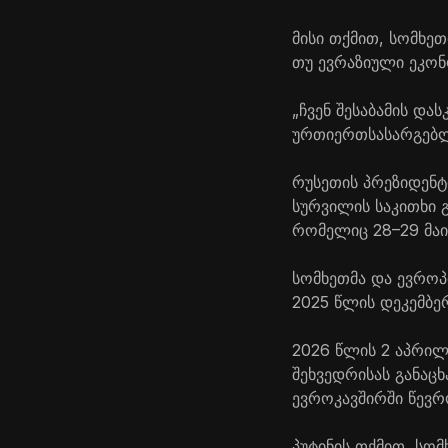
მისი თქმით, სომხეთ
თუ ევრაზიული ეკონ
„ჩვენ შესაბამის დ
ურთიერთსასარგებლო
რუსეთის პრეზიდენტი
სურვილის საკითხი 
რომელიც 28–29 მაის
სომხეთმა და ევროპ
2025 წლის დეკემბერ
2026 წლის 2 აპრილ
შეხვედრისას განაც
ევროკავშირში წევრ
პუტინის თქმით, სო