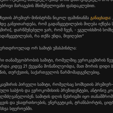
ებრივი მარაგების მნიშვნელოვანი ფასდაკლებით.
ომხეთის პრემიერ-მინისტრმა ნიკოლ ფაშინიანმა
განაცხადა
:
მდე განვითარდება, რომ გადაწყვეტილების მიღება იქნება
შირი], დარწმუნებული ვარ, რომ ჩვენ, - ვგულისხმობ სომ
გადაწყვეტილებას, რა თქმა უნდა, მივიღებთ“
ა ერთდროულად ორ სამიტს უმასპინძლა:
ი თანამეგობრობის სამიტი, რომელშიც ევროკავშირის წე
რდა კიდევ 21 ქვეყანა მონაწილეობდა, მათ შორის დიდი 
ჯანის, თურქეთის, საქართველოს წარმომადგენლებიც.
კავშირის პირველი სამიტი, რომელსაც სომხეთის პრემიერ
პული საბჭოს და ევროკომისიის პრეზიდენტები, ანტონიუ კ
ლმძღვანელობენ. სამიტის დღის წესრიგში იყო თანამშრო
ვის და უსაფრთხოების, ენერგეტიკის, ტრანსპორტის, ცი
სხვა სფეროებში.