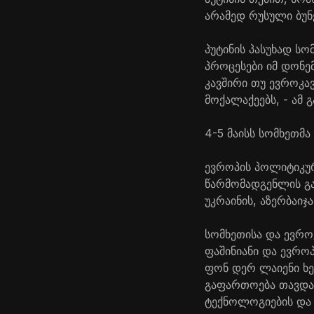
არამედ რუსული ბუნ
პუტინის პასუხად ს
პროცესები იმ დონე
კავშირი თუ ევროკავ
მოქალაქეებს, - ამ 
4-5 მაისს სომხეთმ
ევროპის პოლიტიკურ
წარმომადგენლის გა
უკრაინის, აზერბაი
სომხეთისა და ევრო
ფაშინიანი და ევრო
ფონ დერ ლაიენი ხე
გაფართოება თავდაც
ტექნოლოგიების და 