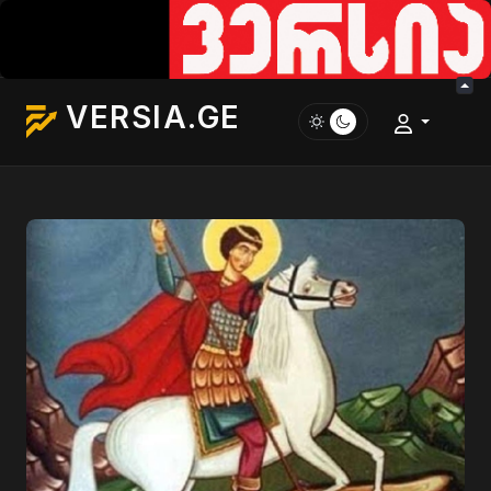
VERSIA.GE