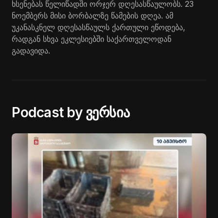
ხსენებას წელიწადში ორჯერ დღესასწაულობს. 23
ნოემბერს მისი ბორბალზე წამების დღეა. ამ
უკანასკნელ დღესასწაულს ქართული ეწოდება,
რადგან სხვა ეკლესიებში საქართველოდან
გადავიდა.
Podcast by ვერსია