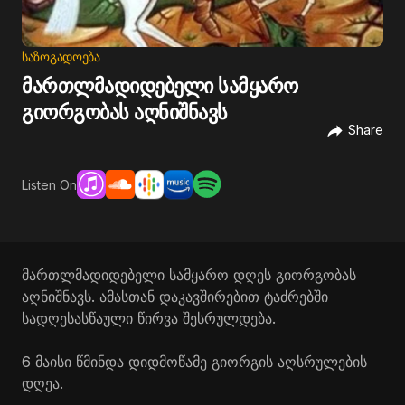
ᲡᲐᲖᲝᲒᲐᲓᲝᲔᲑᲐ
მართლმადიდებელი სამყარო
გიორგობას აღნიშნავს
Share
Listen On
მართლმადიდებელი სამყარო დღეს გიორგობას
აღნიშნავს. ამასთან დაკავშირებით ტაძრებში
სადღესასწაული წირვა შესრულდება.
6 მაისი წმინდა დიდმოწამე გიორგის აღსრულების
დღეა.