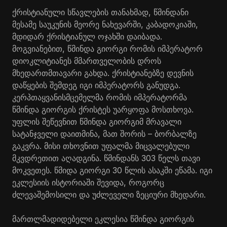
ქრისტიანული სწავლების თანახმად, წმინდანი
მესამე საუკუნის მეორე ნახევარში, კაბადოკიაში,
მდიდარ ქრისტიანულ ოჯახში დაიბადა.
მოგვიანებით, წმინდა გიორგი რომის იმპერატორ
დიოკლიტიანეს მმართველობის დროს
მხედართმთავარი გახდა. ქრისტიანებზე დევნის
დაწყების შემდეგ იგი იმპერატორს განუდგა.
კერპთაყვანისმცემელმა რომის იმპერატორმა
წმინდა გიორგის ქრისტეს უარყოფა მოსთხოვა.
უფლის შეწევნით წმინდა გიორგიმ მრავალი
სატანჯველი დაითმინა, მათ შორის – ბორბალზე
გაკვრა. მისი თხოვნით უფალმა მიცვალებული
მკვდრეთით აღადგინა. წმინდანს 303 წელს თავი
მოკვეთეს. წმიდა გიორგი 30 წლის ასაკში ეწამა. იგი
ეკლესიის ისტორიაში შევიდა, როგორც
ძლევაშემოსილი და უძლეველი ზეციური მხედარი.
მართლმადიდებელი ეკლესია წმინდა გიორგის