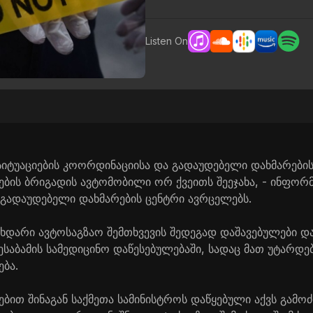
Listen On
 სიტუაციების კოორდინაციისა და გადაუდებელი დახმარები
ბის ბრიგადის ავტომობილი ორ ქვეითს შეეჯახა, - ინფორმ
გადაუდებელი დახმარების ცენტრი ავრცელებს.
მხდარი ავტოსაგზაო შემთხვევის შედეგად დაშავებულები დ
ესაბამის სამედიცინო დაწესებულებაში, სადაც მათ უტარდ
ბა.
ბით შინაგან საქმეთა სამინისტროს დაწყებული აქვს გამოძ