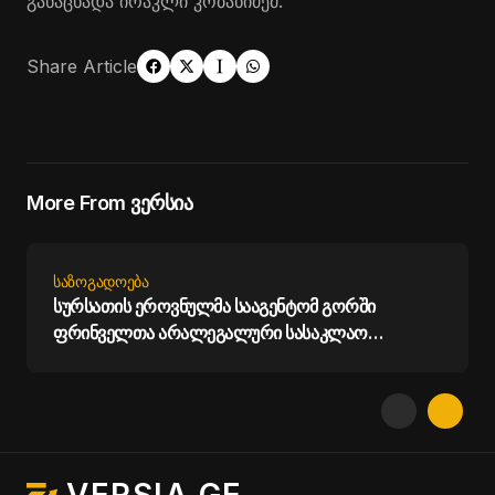
განაცხადა ირაკლი კობახიძემ.
Share Article
More From ვერსია
ᲡᲐᲖᲝᲒᲐᲓᲝᲔᲑᲐ
სურსათის ეროვნულმა სააგენტომ გორში
ფრინველთა არალეგალური სასაკლაო
გამოავლინა