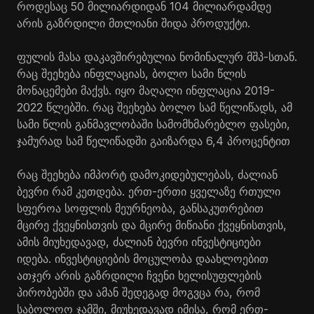
როდესაც 50 მილიარდიდან 104 მილიარდამდე
არის გაზრდილი მთლიანი შიდა პროდუქტი.
ფულის მასა დაკავშირებულია ნომინალურ მშპ-სთან.
რაც შეეხება ინფლაციას, ბოლო სამი წლის
მონაცემები მაქვს. იყო მაღალი ინფლაცია 2019-
2022 წლებში. რაც შეეხება ბოლო სამ წელიწადს, ამ
სამი წლის განმავლობაში სამომხმარებლო ფასები,
ჯამურად სამ წელიწადში გაიზარდა 6,4 პროცენტით
რაც შეეხება იმპორტ დამოკიდებულებას, ძალიან
ბევრი რამ კეთდება. ერთ-ერთი ყველაზე რთული
სფეროა სოფლის მეურნეობა, განსაკუთრებით
მცირე ქვეყნისთვის და მცირე მიწიანი ქვეყნისთვის,
ამის მიუხედავად, ძალიან ბევრი ინვესტიციები
იდება. ინვესტიციების მოცულობა დაახლოებით
ათჯერ არის გაზრდილი ჩვენი ხელისუფლების
პირობებში და ამან შედეგად მოგვცა რა, რომ
საბოლოო ჯამში, მიუხედავად იმისა, რომ ერთ-