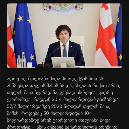
ადრე თუ მთლიანი შიდა პროდუქტის ზრდას
ასწრებდა ფულის მასის ზრდა, ახლა პირიქით არის,
ფულის მასა ბევრად ნაკლებად იზრდება, ვიდრე
ეკონომიკა, რადგან 30,4 მილიარდიდან გაიზარდა
57,7 მილიარდამდე 2020 წლიდან ფულის მასა,
მაშინ, როდესაც 50 მილიარდიდან 104
მილიარდამდე არის გაზრდილი მთლიანი შიდა
პროდუქტი, - ამის შესახებ საქართველოს პრემიერ-