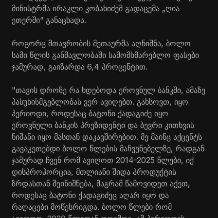
მინისტრმა ირაკლი კობახიძემ გადაცემა „ღია
ეთერში“ განაცხადა.
როგორც მთავრობის მეთაურმა აღნიშნა, ბოლო
სამი წლის განმავლობაში სამომხმარებლო ფასები
ჯამურად, გაიზარდა 6,4 პროცენტით.
"თავის დროზე რა ხდებოდა ეროვნულ ბანკში, ამაზე
პასუხისმგებლობას ვერ ავიღებთ. გახსოვთ, იყო
პერიოდი, როდესაც ბატონი ქადაგიძე იყო
ეროვნული ბანკის პრეზიდენტი და ბევრი კითხვის
ნიშანი იყო მასთან დაკავშირებით. მე მაინც აქცენტს
გავაკეთებდი ბოლო წლების მაჩვენებელზე, რადგან
ჯამურად ჩვენ რომ ავიღოთ 2014-2025 წლები, იქ
დისპროპორცია, მთლიანი შიდა პროდუქტის
ზრდასთან შეინიშნება, მაგრამ წამოვიდეთ აქეთ,
როდესაც ბატონი ქადაგიძეც აღარ იყო და
რაღაცები მოწესრიგდა. ბოლო წლები რომ