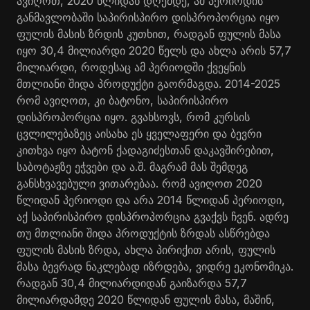
ავიღოთ, 2020 წლიდან დღემდე, ამ პერიოდის
განმავლობაში საპირისპირო დისპროპორცია იყო
ფულის მასის ზრდის კუთხით, რადგან ფულის მასა
იყო 30,4 მილიარდი 2020 წელს და ახლა არის 57,7
მილიარდი, როდესაც ამ პერიოდში ქვეყნის
მთლიანი შიდა პროდუქტი გაორმაგდა. 2014-2025
რომ ავიღოთ, კი ბატონო, საპირისპირო
დისპროპორცია იყო. გვახსოვს, რომ კურსის
ცვლილებაზეც აისახა ეს ყველაფერი და ბევრი
კითხვა იყო ბატონ ქადაგიძესთან დაკავშირებით,
საბოტაჟზე ეჭვები და ა.შ. მაგრამ მას შემდეგ
განსხვავებული ვითარებაა. რომ ავიღოთ 2020
წლიდან პერიოდი და არა 2014 წლიდან პერიოდი,
აქ საპირისპირო დისპროპორცია გვაქვს ჩვენ. ადრე
თუ მთლიანი შიდა პროდუქტის ზრდას ასწრებდა
ფულის მასის ზრდა, ახლა პირიქით არის, ფულის
მასა ბევრად ნაკლებად იზრდება, ვიდრე ეკონომიკა.
რადგან 30,4 მილიარდიდან გაიზარდა 57,7
მილიარდამდე 2020 წლიდან ფულის მასა, მაშინ,