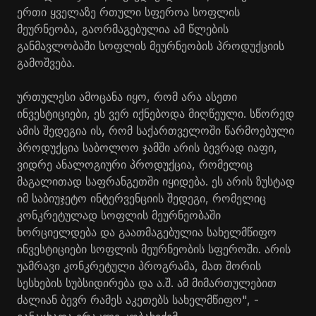
ერთი ყველაზე რთული სფეროა სოფლის
მეურნეობა, გაორმაგებულია ამ წლების
განმავლობაში სოფლის მეურნეობის პროდუქციის
გამოშვება.
ურთულესი ამოცანა იყო, რომ არა ასეთი
ინვესტიციები, ეს ვერ იქნებოდა მიღწეული. სწორედ
ამის შედეგია ის, რომ საქართველოში წარმოებული
პროდუქცია საბოლოო ჯამში არის ბევრად იაფი,
ვიდრე ანალოგიური პროდუქცია, რომელიც
მაგალითად საფრანგეთში იყიდება. ეს არის ზუსტად
იმ საბიუჯეტო ინტერვენციის შედეგი, რომელიც
კონკრეტულად სოფლის მეურნეობაში
ხორციელდება და გაათმაგებულია სახელმწიფო
ინვესტიციები სოფლის მეურნეობის სფეროში. არის
უამრავი კონკრეტული პროგრამა, მათ შორის
სესხების სუბსიდირება და ა.შ. ამ მიმართულებით
ძალიან ბევრ რამეს აკეთებს სახელმწიფო", -