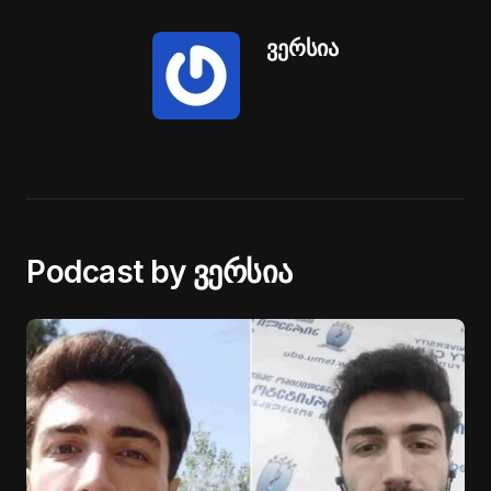
ვერსია
Podcast by ვერსია