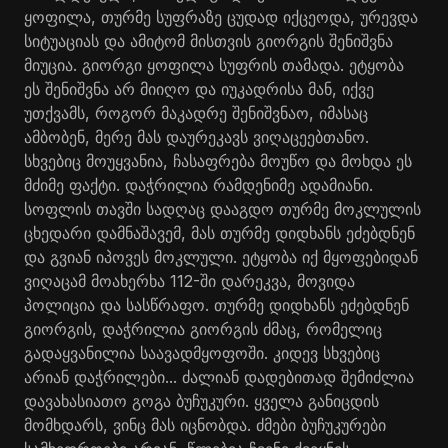
ყოფილა, თურმე სუფრაზე ცუდად იქცეოდა, ურევდა
სიტუაციას და ამიტომ მისთვის გიორგის შენიშვნა
მიუცია. გიორგი ყოფილა სუფრის თამადა. ეტყობა
ეს შენიშვნა არ მიიღო და იუკადრისა მან, იქვე
უთქვამს, როგორ მაკადრე შენიშვნაო, იმასაც
ამბობენ, მერე მას დაურეკავს ვიღაცეებთანო.
სხვებიც მოუყვანია, ჩასაფრება მოუწო და მოხდა ეს
მძიმე ფაქტი. დაჭრილია რამდენიმე ადამიანი.
სოფლის თავში სადღაც დააგდო თურმე მოკლულის
ცხედარი დამნაშავემ, მას თურმე დიდხანს ეძებდნენ
და გვიან იპოვეს მოკლული. ეტყობა იქ მყოფებიდან
ვიღაცამ მოახერხა 112-ში დარეკვა, მოვიდა
პოლიცია და სასწრაფო. თურმე დიდხანს ეძებდნენ
გიორგის, დაჭრილია გიორგის ძმაც, რომელიც
გადაყვანილია საავადმყოფოში. კიდევ სხვებიც
არიან დაჭრილები... ძალიან დადებითად შემიძლია
დავახასიათო გოგა ბუჩუკური. ყველა განიცდის
მომხდარს, ვინც მას იცნობდა. ძმები ბუჩუკურები