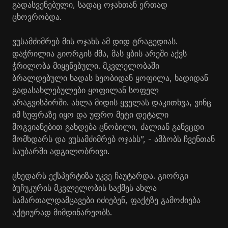
გადასვენებული, სადაც ოჯახთან ერთად
ცხოვრობდა.
ვუსამძიმრებ მის ოჯახს ამ დიდ ტრაგედიას.
დაჭრილია გიორგის ძმა, მას ყბის არეში აქვს
ჭრილობა მიყენებული. მკვლელობაში
ბრალდებული ხადას ხეობიდან ყოფილა, ხადიდან
გადასახლებულები ყოფილან სოფელ
არაგვისპირში. ახლა მიდის ყველას დაკითხვა, ვინც
იმ სუფრაზე იყო და უფრო მეტი დეტალი
მოგვიანებით გახდება ცნობილი, ძალიან განვცდი
მომხდარს და ვუსამძიმრებ ოჯახს”, - ამბობს ჩვენთან
საუბარში ადგილობრივი.
ცხედარს ექსპერტიზა უკვე ჩაუტარდა. გიორგი
ბუჩუკურის მკვლელობის საქმეს ახლა
სამართალდამცავები იძიებენ, ფაქტზე გამოძიება
აქტიურად მიმდინარეობს.