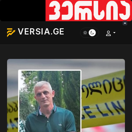
VERSIA.GE