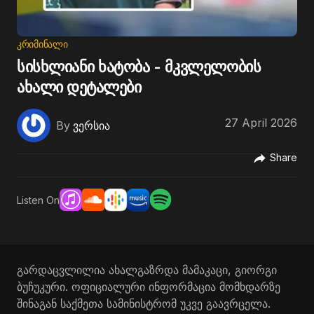
ᲙᲠᲘᲛᲘᲜᲐᲚᲘ
სისხლიანი ხატობა - მკვლელობის
ახალი დეტალები
27 April 2026
By
ვერსია
Share
Listen On
გარდაცვლილია ახალგაზრდა მამაკაცი, გიორგი
ბუჩუკური. ოფიციალური ინფორმაცია მომხდარზე
შინაგან საქმეთა სამინისტრომ უკვე გაავრცელა.