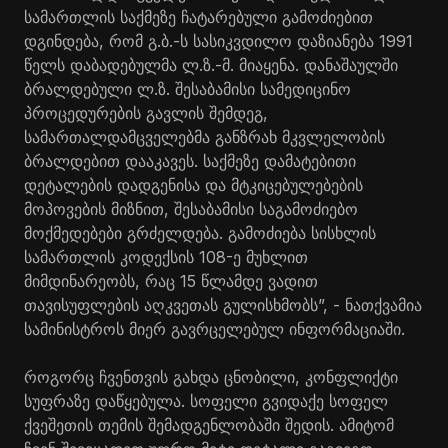
სამართლის საქმეზე ჩატარებული გამოძიებით
დგინდება, რომ გ.ბ.-ს სასიკვდილო დაზიანება 1991
წელს დაბადებულმა ლ.ზ.-მ. მიაყენა. დანაშაულში
ბრალდებული ლ.ზ. შესაბამისი სამედიცინო
პროცედურების გავლის შემდეგ,
სამართალდამცველებმა განზრახ მკვლელობის
ბრალდებით დააკავეს. საქმეზე დამატებითი
დეტალების დადგენისა და მტკიცებულებების
მოპოვების მიზნით, შესაბამისი საგამოძიებო
მოქმედებები გრძელდება. გამოძიება სისხლის
სამართლის კოდექსის 108-ე მუხლით
მიმდინარეობს, რაც 15 წლამდე ვადით
თავისუფლების აღკვეთას გულისხმობს”, - ნათქვამია
სამინისტროს მიერ გავრცელებულ ინფორმაციაში.
როგორც ჩვენთვის გახდა ცნობილი, კონფლიქტი
სუფრაზე დაწყებულა. სოფელი გვიდაქე სოფელ
ქვეშეთის თემის შემადგენლობაში შედის. ამიტომ