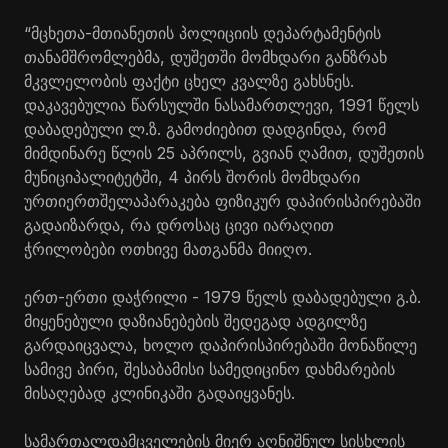
“მცხეთა-მთიანეთის პოლიციის დეპარტამენტის
თანამშრომლებმა, დუშეთში მომხდარი განზრახ
მკვლელობის ფაქტი ცხელ კვალზე გახსნეს.
დაკავებულია წარსულში ნასამართლევი, 1991 წელს
დაბადებული ლ.ზ. გამოძიებით დადგინდა, რომ
მიმდინარე წლის 25 აპრილს, გვიან ღამით, დუშეთის
მუნიციპალიტეტში, 4 პირს შორის მომხდარი
ურთიერთშელაპარაკება ფიზიკურ დაპირისპირებაში
გადაიზარდა, რა დროსაც ცივი იარაღით
ჭრილობები ოთხივე მათგანმა მიიღო.
ერთ-ერთი დაჭრილი - 1979 წელს დაბადებული გ.ბ.
მიყენებული დაზიანებების შედეგად ადგილზე
გარდაიცვალა, ხოლო დაპირისპირებაში მონაწილე
სამივე პირი, შესაბამისი სამედიცინო დახმარების
მისაღებად კლინიკაში გადაიყვანეს.
სამართალდამცველების მიერ აღნიშნულ სისხლის