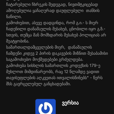
ჩატარებული ჩხრეკის შედეგად, ნივთმტკიცებად
ამოღებულია ყაჩაღურად დაუფლებული თანხის
ნაწილი.
გამოძიებით, ასევე დადგინდა, რომ გ.ი.- ს მიერ
ჩადენილი დანაშაულის შესახებ, ცნობილი იყო გ.ზ.-
სთვის, თუმცა მან მომხდარის შესახებ პოლიციას არ
შეატყობინა.
სამართალდამცველების მიერ, დანაშაულის
ჩამდენი კიდევ 2 პირის დაკავების მიზნით შესაბამისი
საგამოძიებო მოქმედებები გრძელდება.
გამოძიება სისხლის სამართლის კოდექსის 179-ე
მუხლოთ მიმდინარეობს, რაც 12 წლამდე ვადით
თავისუფლების აღკვეთას ითვალისწინებს" - წერს
შსს გავრცელებულ განცხადებაში.
ვერსია