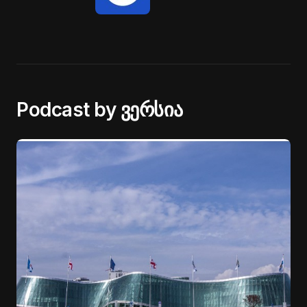
Podcast by ვერსია