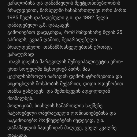
ყაჩაღობისა და დანაშაულის შეუტყობინებლობის
ბრალდებით, წარსულში ნასამართლევი ორი პირი:
1985 წელს დაბადებული გ.ი. და 1992 წელს
დაბადებული გ.ზ. დააკავეს.
გამოძიებით დადგინდა, რომ მიმდინარე წლის 25
აპრილს, გვიან ღამით, შეიარაღებული
ბრალდებული, თანამზრახველებთან ერთად,
ყაჩაღურად
თავს დაესხა მარტვილის მუნიციპალიტეტის ერთ-
ერთ სოფელში მცხოვრებ პირს, მას
ცეცხლსასროლი იარაღის დემონსტრირებითა და
სიცოცხლის მოსპობის მუქარით, დიდი ოდენობით
თანხა გასტაცეს და შემთხვევის ადგილიდან
მიიმალნენ.
პოლიციამ, სისხლის სამართლის საქმეზე
ჩატარებული ოპერატიული ღონისძიებებისა და
საგამოძიებო მოქმედებების შედეგად, გ.ი.
დანაშაულის ჩადენიდან მალევე, ცხელ კვალზე
დააკავა.