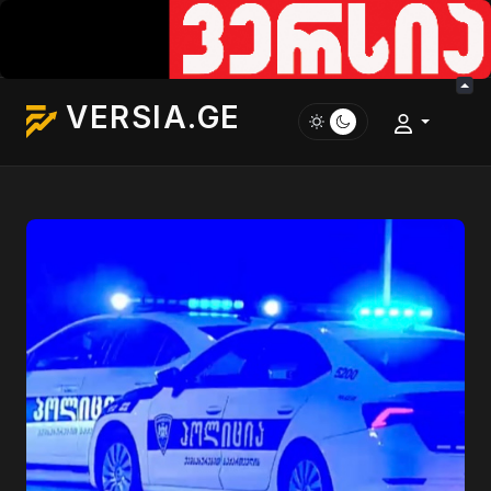
VERSIA.GE