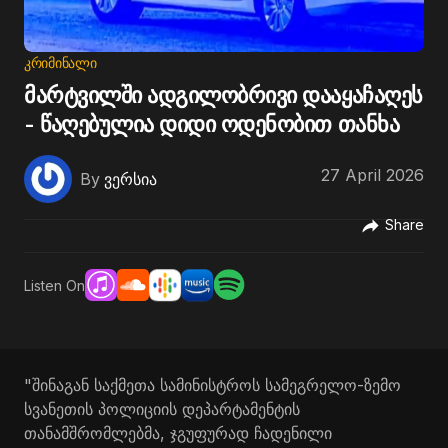
ᲙᲠᲘᲛᲘᲜᲐᲚᲘ
მარტვილში ადგილობრივი დააყაჩაღეს
- წაღებულია დიდი ოდენობით თანხა
27 April 2026
By
ვერსია
Share
Listen On
"შინაგან საქმეთა სამინისტროს სამეგრელო-ზემო
სვანეთის პოლიციის დეპარტამენტის
თანამშრომლებმა, ჯგუფურად ჩადენილი