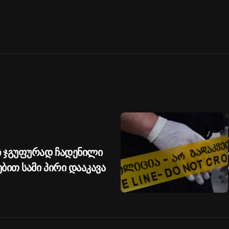
 ჯგუფურად ჩადენილი
ით სამი პირი დააკავა