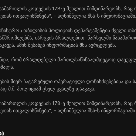
 სამართლის კოდექსის 178-ე მუხლით მიმდინარეობს, რაც
თას ითვალისწინებს“, – აღნიშნულია შსს-ს ინფორმაციაში
ამინისტროს თბილისის პოლიციის დეპარტამენტის ძველი თბ
ამშრომლებმა, ძარცვის ბრალდებით, წარსულში ნასამართ
აკავეს. ამის შესახებ ინფორმაციას შსს ავრცელებს.
ინდა, რომ ბრალდებული მართლსაწინააღმდეგოდ დაეუფლა
იმალა.
ის მიერ ჩატარებული ოპერატიული ღონისძიებებისა და ს
ად მ.მ. პოლიციამ ცხელ კვალზე დააკავა.
 სამართლის კოდექსის 178-ე მუხლით მიმდინარეობს, რაც
თას ითვალისწინებს“, – აღნიშნულია შსს-ს ინფორმაციაში
ია