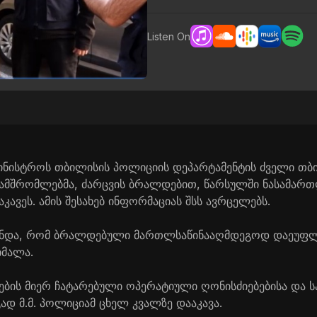
Listen On
ამინისტროს თბილისის პოლიციის დეპარტამენტის ძველი თბ
ამშრომლებმა, ძარცვის ბრალდებით, წარსულში ნასამართ
აკავეს. ამის შესახებ ინფორმაციას შსს ავრცელებს.
ინდა, რომ ბრალდებული მართლსაწინააღმდეგოდ დაეუფლა
იმალა.
ის მიერ ჩატარებული ოპერატიული ღონისძიებებისა და ს
ად მ.მ. პოლიციამ ცხელ კვალზე დააკავა.