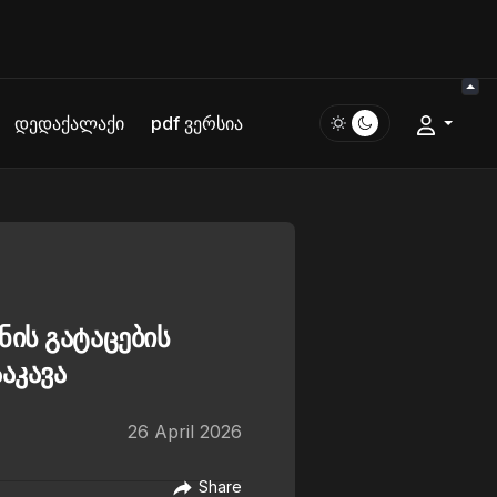
დედაქალაქი
pdf ვერსია
ნის გატაცების
აკავა
26 April 2026
Share