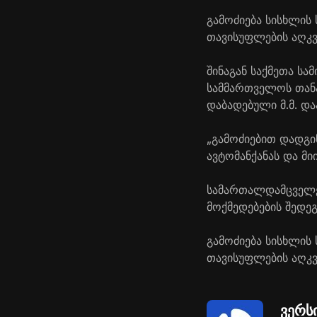
გამოძიება სისხლის
თავისუფლების აღკვე
შინაგან საქმეთა ს
სამმართველოს თან
დაბადებული მ.მ. და
„გამოძიებით დადგ
ავტომანქანას და მი
სამართალდამცველებ
მოქმედებების შედეგ
გამოძიება სისხლის
თავისუფლების აღკვე
ვერს