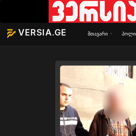
VERSIA.GE
მთავარი
პოლი