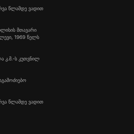
 რვა წლამდე ვადით
.
ილისის მთავარი
ლევი, 1969 წელს
 კ.მ.-ს კუთვნილ
აგამოძიებო
 რვა წლამდე ვადით
.