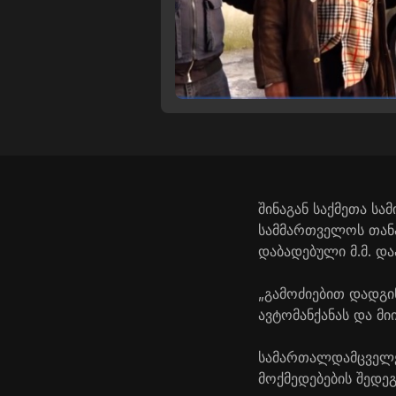
შინაგან საქმეთა ს
სამმართველოს თან
დაბადებული მ.მ. და
„გამოძიებით დადგ
ავტომანქანას და მი
სამართალდამცველებ
მოქმედებების შედეგ