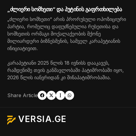
„ძლიერი სომხეთი“ და პუტინის გაფრთხილება
„ძლიერი სომხეთი“ არის პრორუსული ოპოზიციური
პარტია, რომელიც დაფუძნებულია რუსეთისა და
სომხეთის ორმაგი მოქალაქეობის მქონე
მილიარდერი ბიზნესმენის, სამველ კარაპეტიანის
ინიციატივით.
კარაპეტიანი 2025 წლის 18 ივნისს დააკავეს,
რამდენიმე თვის განმავლობაში პატიმრობაში იყო,
2026 წლის იანვრიდან კი შინაპატიმრობაშია.
Share Article
VERSIA.GE