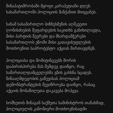
შინაპატიმრობაში მყოფი კარაპეტიანი დღეს
სასამართლოში პოლიციის მანქანით მიიყვანეს.
სანამ სასამართლო ბიზნესმენის აღმკვეთი
ღონისძიების შეფარდების საკითხს განიხილავდა,
მისი პარტიის წევრები და მხარდამჭერები
სასამართლოს ეზოში მისი გათავისუფლების
მოთხოვნით საპროტესტო აქციას მართავდნენ.
პოლიციასა და მომიტინგეებს შორის
დაპირისპირება მას შემდეგ დაიწყო, რაც
სამართალდამცველებმა გზის გახსნა სცადეს.
წინააღმდეგობის გაწევისას პოლიციამ
დემონსტრანტების შევიწროება დაიწყო, რასაც
აქციის მონაწილეთა დაკავება მოჰყვა.
სომხეთის შინაგან საქმეთა სამინისტროს თანახმად,
პოლიციელის კანონიერი მოთხოვნისადმი