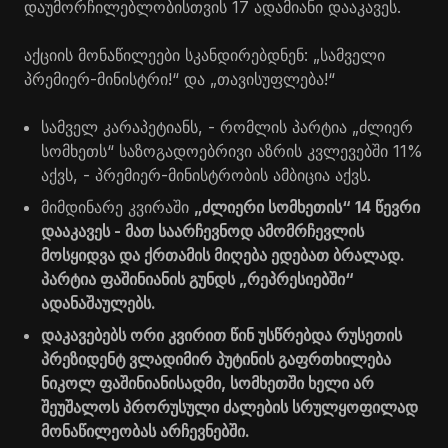
დაუმორჩილებლობისთვის 17 ადამიანი დააკავეს.
აქციის მონაწილეები სკანდირებდნენ: „სამველი
პრემიერ-მინისტრი!“ და „თავისუფლება!“
სამველ კარაპეტიანს, - რომლის პარტია „ძლიერ
სომხეთს“ საზოგადოებრივი აზრის კვლევებში 11%
აქვს, - პრემიერ-მინისტრობის ამბიცია აქვს.
მიმდინარე კვირაში
„ძლიერი სომხეთის“ 14 წევრი
დააკავეს - მათ საარჩევნოდ ამომრჩევლის
მოსყიდვა და ქრთამის მიღება ედებათ ბრალად.
პარტია ფაშინიანის გუნდს „რეპრესიებში“
ადანაშაულებს.
დაკავებებს ორი კვირით წინ უსწრებდა რუსეთის
პრეზიდენტ ვლადიმირ პუტინის გაფრთხილება
ნიკოლ ფაშინიანისადმი, სომხეთში ხელი არ
შეუშალოს პრორუსული ძალების სრულყოფილად
მონაწილეობას არჩევნებში.