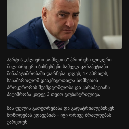
პარტია „ძლიერი სომხეთის“ პრორუსი ლიდერი,
მილიარდერი ბიზნესმენი სამველ კარაპეტიანი
შინაპატიმრობაში დარჩება. დღეს, 17 აპრილს,
სასამართლომ დააკმაყოფილა სომხეთის
პროკურორის შუამდგომლობა და კარაპეტიანს
პატიმრობა კიდევ 3 თვით გაუხანგრძლივა.
მას ფულის გათეთრებასა და გადატრიალებისკენ
მოწოდებას ედავებიან - იგი ორივე ბრალდებას
უარყოფს.