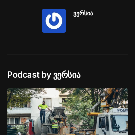
ვერსია
Podcast by ვერსია