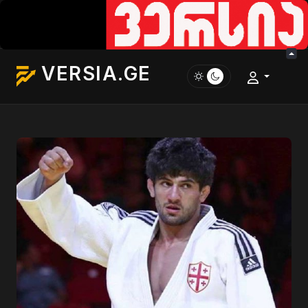
VERSIA.GE