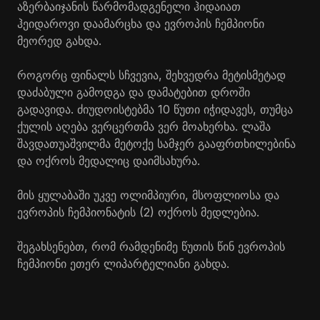
აზერბაიჯანის წარმომადგენელი ჰიდაიათ
ჰეიდაროვი დაამარცხა და ევროპის ჩემპიონი
მეორედ გახდა.
როგორც ფინალს სჩვევია, შეხვედრა მეტისმეტად
დაძაბული გამოდგა და დამატებით დროში
გადავიდა. ძიუდოისტებმა 10 წუთი იჭიდავეს, თუმცა
ქულის აღება ვერცერთმა ვერ მოახერხა. ლაშა
შავდათუაშვილმა მეტოქე სამჯერ გააფრთხილებინა
და ოქროს მედალიც დაიმსახურა.
მის ყულაბაში უკვე ოლიმპიური, მსოფლიოსა და
ევროპის ჩემპიონატის (2) ოქროს მედლებია.
შეგახსენებთ, რომ რამდენიმე წუთის წინ ევროპის
ჩემპიონი ეთერ ლიპარტელიანი გახდა.