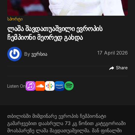
ᲡᲞᲝᲠᲢᲘ
ლაშა შავდათუაშვილი ევროპის
ჩემპიონი მეორედ გახდა
17 April 2026
By
ვერსია
Share
Listen On
თბილისში მიმდინარე ევროპის ჩემპიონატი
გამარჯვებით დაასრულა 73 კგ წონით კატეგორიაში
მოასპარეზე ლაშა შავდათუაშვილმა. მან ფინალში