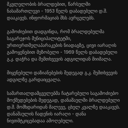
მკვლელობის ბრალდებით, წარსულში
ნასამართლევი - 1953 წელს დაბადებული დ.შ.
დააკავეს. ინფორმაციას შსს ავრცელებს.
გამოძიებით დადგინდა, რომ ბრალდებულმა
საგარეჯოს მუნიციპალიტეტში,
ურთიერთშელაპარაკების ნიადაგზე, ცივი იარაღის
გამოყენებით მეზობელი - 1969 წელს დაბადებული
გ.კ. დაჭრა და შემთხვევის ადგილიდან მიიმალა.
მიყენებული დაზიანებების შედეგად გ.კ. შემთხვევის
ადგილზე გარდაიცვალა.
სამართალდამცველებმა ჩატარებული საგამოძიებო
მოქმედებების შედეგად, დანაშაულში ბრალდებული
დ.შ. მომხდარიდან მალევე, ცხელ კვალზე დააკავეს.
დანაშაულის ჩადენის იარაღი - დანა
ნივთმტკიცებადაა ამოღებული.