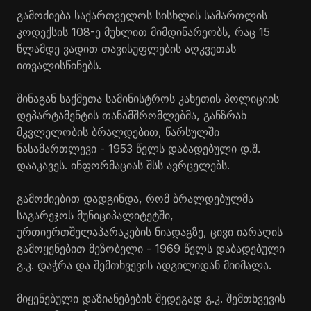
გამოძიება საქართველოს სისხლის სამართლის
კოდექსის 108-ე მუხლით მიმდინარეობს, რაც 15
წლამდე ვადით თავისუფლების აღკვეთას
ითვალისწინებს.
შინაგან საქმეთა სამინისტროს კახეთის პოლიციის
დეპარტამენტის თანამშრომლებმა, განზრახ
მკვლელობის ბრალდებით, წარსულში
ნასამართლევი - 1953 წელს დაბადებული დ.შ.
დააკავეს. ინფორმაციას შსს ავრცელებს.
გამოძიებით დადგინდა, რომ ბრალდებულმა
საგარეჯოს მუნიციპალიტეტში,
ურთიერთშელაპარაკების ნიადაგზე, ცივი იარაღის
გამოყენებით მეზობელი - 1969 წელს დაბადებული
გ.კ. დაჭრა და შემთხვევის ადგილიდან მიიმალა.
მიყენებული დაზიანებების შედეგად გ.კ. შემთხვევის