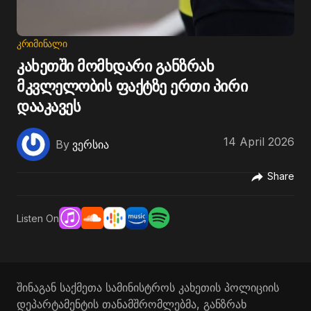
ᲙᲠᲘᲛᲘᲜᲐᲚᲘ
კახეთში მომხდარი განზრახ
მკვლელობის ფაქტზე ერთი პირი
დააკავეს
14 April 2026
By
ვერსია
Share
Listen On
შინაგან საქმეთა სამინისტროს კახეთის პოლიციის
დეპარტამენტის თანამშრომლებმა, განზრახ