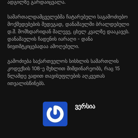
ადგილზე გარდაიცვალა.
სამართალდამცველებმა ჩატარებული საგამოძიებო
მოქმედებების შედეგად, დანაშაულში ბრალდებული
დ.შ. მომხდარიდან მალევე, ცხელ კვალზე დააკავეს.
დანაშაულის ჩადენის იარაღი - დანა
ნივთმტკიცებადაა ამოღებული.
გამოძიება საქართველოს სისხლის სამართლის
კოდექსის 108-ე მუხლით მიმდინარეობს, რაც 15
წლამდე ვადით თავისუფლების აღკვეთას
ითვალისწინებს.
ვერსია