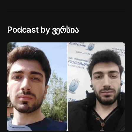
Podcast by ვერსია