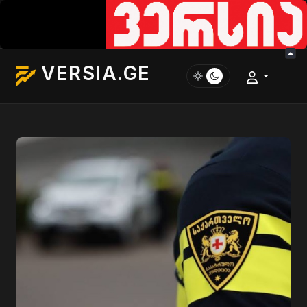
VERSIA.GE