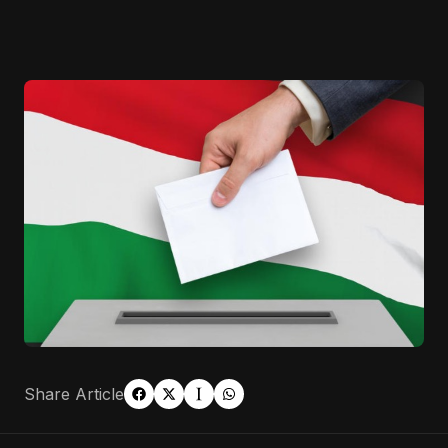
Share Article