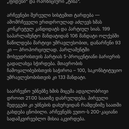
„ფიდესი“ და ოპოზიციური „ტისა“.
არჩევნები შერეული სისტემით ტარდება —
ამომრჩეველი ერთდროულად აძლევს ხმას
კონკრეტულ კანდიდატს და პარტიულ სიას. 199
საპარლამენტო მანდატიდან 106 მანდატი ოლქებში
ნაწილდება მარტივი უმრავლესობით, დანარჩენი 93
კი — პროპორციულად. პარლამენტში
მოხვედრისთვის პარტიას 5-პროცენტიანი ბარიერის
გადალახვა სჭირდება. მთავრობის
ჩამოყალიბებისთვის საჭიროა – 100, საკონსტიტუციო
უმრავლესობისთვის კი 133 მანდატი.
საარჩევნო უბნებზე ხმის მიცემა ადგილობრივი
დროით 21:00 საათზე დასრულდება. პირველი
შედეგები კი უბნების დახურვიდან რამდენიმე საათში
გახდება ცნობილი. არჩევნებს ეუთო-ს 200-კაციანი
სადამკვირვებლო მისია აკვირდება.