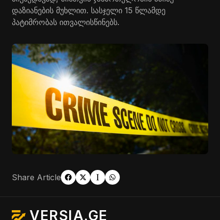
დაზიანების მუხლით. სასჯელი 15 წლამდე
პატიმრობას ითვალისწინებს.
Share Article
VERSIA.GE