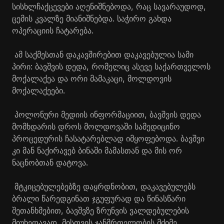
სისხლჩაქცევები აღენიშნებოდა, რაც სავარაუდოდ,
ცემის კვალზე მიანიშნებდა. საჭირო გახდა
ოპერაციის ჩატარება.
ამ საქმესთან დაკავშირებით დაკავებულია სამი
პირი: ბავშვის დედა, რომელიც ასევე საქართველოს
მოქალაქეა და ორი მამაკაცი, მოლდოვის
მოქალაქეები.
პოლონური მედიის ინფორმაციით, ბავშვის დედა
მომხდარის დროს მოლდოვაში სამედიცინო
პროცედურის ჩასატარებლად იმყოფებოდა. ბავშვი
კი მან ნაქირავებ ბინაში მამასთან და მის ორ
ნაცნობთან დატოვა.
მტკიცებულებებზე დაყრდნობით, დაკავებულებს
ბრალი წარედგინათ ჯგუფურად და წინასწარი
შეთანხმებით, ბავშვზე ზრუნვის ვალდებულების
მიუხედავად, მისთვის ჯანმრთელობის მძიმე