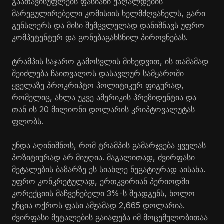
გაათავისუფლებს ფასიანი ქაღალდების
მარეგულირებელი კომისიის ხელმძღვანელს, გარი
გენსლერს და მისი შემცვლელად დანიშნავს უფრო
კომპეტენტურ და გონებაგახსნილ პიროვნებას.
ტრამპის საჯარო გამოსვლის მიხედვით, ის თამამად
შეიძლება ჩაითვალოს დასავლურ სამყაროში
ყველაზე პროკრიპტო პოლიტიკურ ფიგურად,
რომელიც, ახლა უკვე ამერიკის პრეზიდენტია და
თან ის 20 მილიონი დოლარის კრიპტოვალუტას
ფლობს.
უნდა აღინიშნოს, რომ ტრამპის გამარჯვება ყველას
პოზიტიურად არ მიუღია. მაგალითად, ძვირფასი
მეტალების ბაზარზე ეს სიახლე ნეგატიურად აისახა.
უფრო კონკრეტულად, ერთკვირიან პერიოდში
კორექციის მაჩვენებელი 3%-ს შეადგენს, ხოლო
უნცია ოქროს ფასი ამჟამად 2,665 დოლარია.
ძვირფასი მეტალების გაიაფება იმ მოცემულობითაა