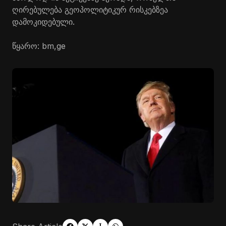
ღირებულება გეოპოლიტიკურ რისკებზეა
დამოკიდებული.
წყარო: bm,ge