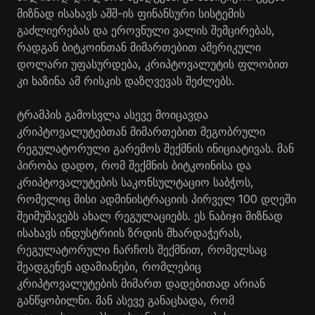
მიზნად ისახავს აშშ-ის ფინანსური სისტემის
გაძლიერებას და ეროვნული ვალის შემცირებას,
რადგან ბიტკოინთან მიმართებით ამერიკული
დოლარი უფასურდება, კრიპტოვალუტის ფლობით
კი ხაზინა ამ რისკის დაზღვევას შეძლებს.
ტრამპის გამოსვლა ასევე მოიცავდა
კრიპტოვალუტებთან მიმართებით მეგობრული
რეგულატორული გარემოს შექმნის ინიციატივას. მან
პირობა დადო, რომ შექმნის ბიტკოინისა და
კრიპტოვალუტების საკონსულტაციო საბჭოს,
რომელიც მისი ადმინისტრაციის პირველ 100 დღეში
შეიმუშავებს ახალ რეგულაციებს. ეს ნაბიჯი მიზნად
ისახავს ინდუსტრიის ზრდის მხარდაჭერას,
რეგულატორული ჩარჩოს შექმნით, რომელსაც
შეადგენენ ადამიანები, რომლებიც
კრიპტოვალუტების მიმართ დადებითად არიან
განწყობილნი. მან ასევე განაცხადა, რომ