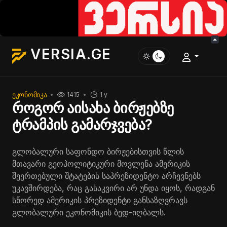
VERSIA.GE
ᲔᲙᲝᲜᲝᲛᲘᲙᲐ
1415
1 y
როგორ აისახა ბირჟებზე
ტრამპის გამარჯვება?
გლობალური საფონდო ბირჟებისთვის წლის
მთავარი გეოპოლიტიკური მოვლენა ამერიკის
შეერთებული შტატების საპრეზიდენტო არჩევნებს
უკავშირდება, რაც გასაკვირი არ უნდა იყოს, რადგან
სწორედ ამერიკის პრეზიდენტი განსაზღვრავს
გლობალური ეკონომიკის ბედ-იღბალს.