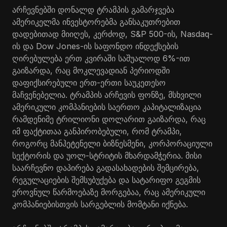
არჩევნებში დონალდ ტრამპის გამარჯვება
ამერიკელმა ინვესტორებმა განსაკუთრებით
დადებითად მიიღეს, კერძოდ, S&P 500-ის, Nasdaq-
ის და Dow Jones-ის საფონდო ინდექსების
ღირებულება ერთ კვირაში საშუალოდ 6%-ით
გაიზარდა, რაც მოკლევადიან პერიოდში
დაფიქსირებული ერთ-ერთი საუკეთესო
მაჩვენებელია. ტრამპის არჩევის ფონზე, მსხვილი
ამერიკული კომპანიების საერთო კაპიტალიზაცია
რამდენიმე ტრილიონი დოლარით გაიზარდა, რაც
იმ ფაქტითაა განპირობებული, რომ ტრამპი,
როგორც მანჰეტენელი ბიზნესმენი, კორპორაციული
სექტორის და უოლ-სტრიტის მხარდამჭერია. მისი
საარჩევნო დაპირება გადასახადების შემცირება,
რეგულაციების შემსუბუქება და სატარიფო გეგმის
ეროვნულ წარმოებაზე მორგებაა, რაც ამერიკული
კომპანიებისთვის სარგებლის მომტანი იქნება.