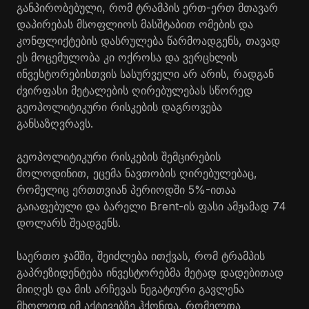
განპირობებული, რომ ტრამპის ერთ-ერთ მთავარ
დაპირებას მსოფლიოს მასშტაბით ომების და
კონფლიქტების დასრულება წარმოადგენს, თავად
ეს მოცემულობა კი ოქროსა და ვერცხლის
ინვესტორებისთვის სასურველი არ არის, რადგან
ძვირფასი მეტალების ღირებულებას სწორედ
გეოპოლიტიკური რისკების დაგროვება
განსაზღვრავს.
გეოპოლიტიკური რისკების შემცირების
მოლოდინით, ეცემა ნავთობის ღირებულებაც,
რომელიც ერთთვიან პერიოდში 5%-ითაა
გაიაფებული და ბარელი Brent-ის ფასი ამჟამად 74
დოლარს შეადგენს.
საერთო ჯამში, შეიძლება ითქვას, რომ ტრამპის
გაპრეზიდენტება ინვესტორებმა მეტად დადებითად
მიიღეს და მის არჩევას ნეგატიური გავლენა
მხოლოდ იმ აქტივებზე ჰქონდა, რომელთა