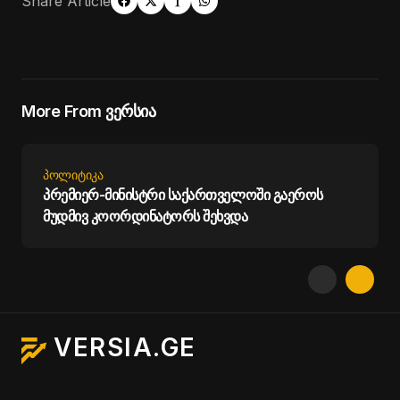
Share Article
More From ვერსია
ᲞᲝᲚᲘᲢᲘᲙᲐ
პრემიერ-მინისტრი საქართველოში გაეროს
მუდმივ კოორდინატორს შეხვდა
VERSIA.GE