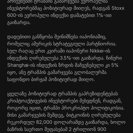
არჩევნებში ტრამპის გამარჯვება ევროპელმა
ინვესტორებმაც პოზიტიურად მიიღეს, რადგან Stoxx
600-ის ევროპული ინდექსი დამატებით 1%-ით
გაიზარდა.
დადებითი განწყობა შეინიშნება იაპონიაშიც,
რომელიც ამერიკის სტრატეგიული პარტნიორია.
სულ რაღაც ერთ კვირაში იაპონური Nikkei-ის
ინდექსის ღირებულება 3.5%-ით გაიზარდა. ჩინური
Shanghai-ის ინდექსის ზრდის მაჩვენებელი კი 5%
იყო, ანუ ტრამპის გამარჯვება გლობალურმა
საფონდო ბირჟამ პოზიტიურად მიიღო.
ყველაზე პოზიტიურად ტრამპის გაპრეზიდენტებას
კრიპტოაქტივების ინვესტორები შეხვდნენ, რადგან,
როგორც იცით, ტრამპი პროკრიპტო პოლიტიკოსია.
მისი გამარჯვების შემდეგ, ბიტკოინის ღირებულება
რეკორდულ 82,000 დოლარამდე გაიზარდა, ხოლო
ბაზრის საერთო შეფასებამ 2 ტრილიონ 900