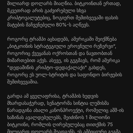
მილიარდ დოლარს მიაღწია. ბიტკოინთან ერთად,
მკვეთრად არის გაძვირებული სხვა
კრიპტოვალუტებიც, ზოგიერთ შემთხვევაში ფასის
მატების მაჩვენებელი 80%-ს აღწევს.
როგორც ტრამპი აცხადებს, ამერიკაში შეიქმნება
„ბიტკოინის სტრატეგიული ეროვნული რეზერვი“,
როგორიც ქვეყანას ოქროსთან და ნავთობთან
მიმართებით აქვს. ასევე, ის გეგმავს, რომ ამერიკა
"დედამიწის კრიპტო-დედაქალაქი" გახდეს,
როგორც ეს უოლ-სტრიტის და საფონდო ბირჟების
შემთხვევაშია.
გარდა ამ ყველაფრისა, ტრამპის ხედვის
მხარდასაჭერად, სენატორმა სინტია ლუმისმა
წარადგინა ახალი კანონპროექტი, რომელიც აშშ-ის
ხაზინას ავალდებულებს, შეიძინოს 1 მილიონი
ბიტკოინი, რომლის ღირებულებაც თითქმის 75
მილიარდ დოლარს შეადგენს. ეს ამბიციური გეგმა