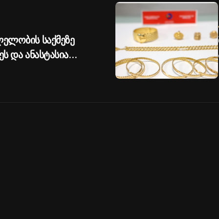
ლელობის საქმეზე
ეს და ანასტასია
ობა შეეფარდათ