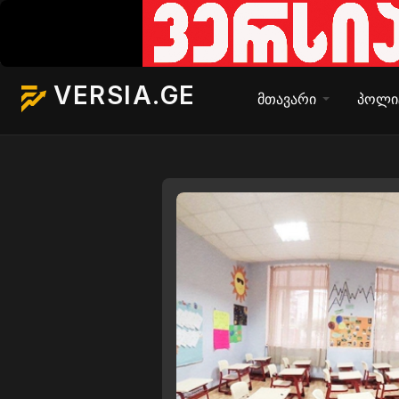
VERSIA.GE
მთავარი
პოლი