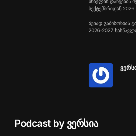
სწავლის დაწყების 
სექტემბრიდან 2026
ზვიად გაბისონიას 
2026-2027 სასწავლ
ვერს
Podcast by ვერსია