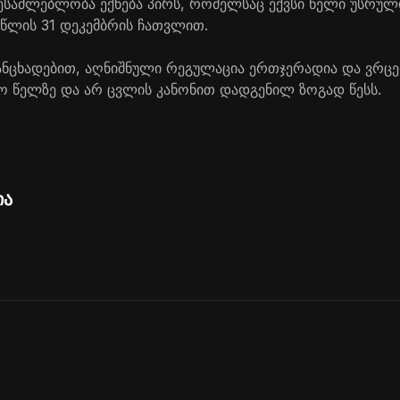
შესაძლებლობა ექნება პირს, რომელსაც ექვსი წელი უსრულ
 წლის 31 დეკემბრის ჩათვლით.
განცხადებით, აღნიშნული რეგულაცია ერთჯერადია და ვ
ო წელზე და არ ცვლის კანონით დადგენილ ზოგად წესს.
ია