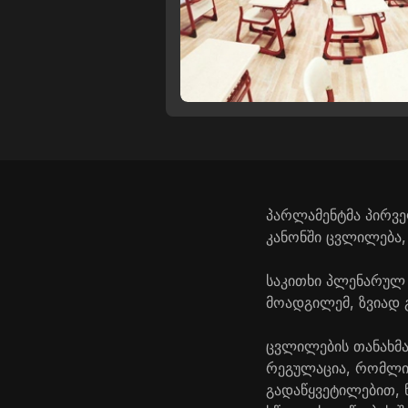
პარლამენტმა პირვე
კანონში ცვლილება,
საკითხი პლენარულ 
მოადგილემ, ზვიად 
ცვლილების თანახმა
რეგულაცია, რომლი
გადაწყვეტილებით, 