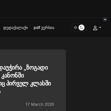
დედაქალაქი
pdf ვერსია
დაუჭირა „ზოგადი
 კანონში
ც პირველ კლასში
ა
17 March 2026