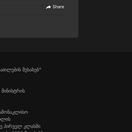
Share
ათლების შესახებ“
 მინისტრის
გამონაკლისო
ბლის
ე პირველ კლასში