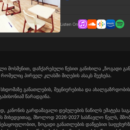
Listen On
ლი მოსმენით, დაჩქარებული წესით განიხილა „ზოგადი გან
 რომელიც პირველ კლასში მიღების ასაკს შეეხება.
სხდომაზე განათლების, მეცნიერებისა და ახალგაზრდობის
გაბისონიამ წარადგინა.
დ, კანონის გარდამავალი დებულების ნაწილს ემატება სა
ს მიხედვითაც, მხოლოდ 2026-2027 სასწავლო წელს, მშო
ნებაყოფლობით, ზოგადი განათლების დაწყებით საფეხურზ