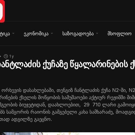
ტიკა
ეკონომიკა
საზოგადოება
მსოფლიო
1 y
ჩანტლაძის ქუჩაზე წყალარინების 
ორხევის დასახლებაში, თენგიზ ჩანტლაძის ქუჩა N2-ში, N
ინების ქსელის მოწყობის სამუშაოები აქტიურ რეჟიმში მი
ამგეობის ბიუჯეტიდან, დაახლოებით, 29 710 ლარი გამოიყ
ებს სამგორის რაიონის გამგებელი კახა სამხარაძე, მოადგ
თად ადგილზე გაეცნო.