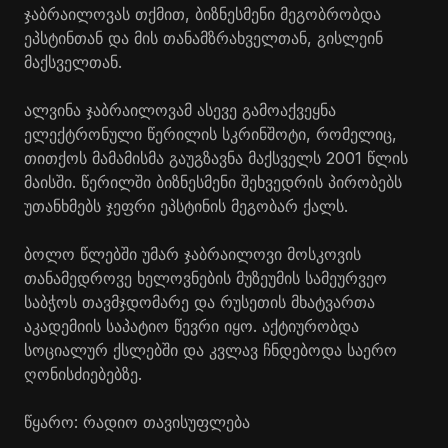
ჯაბრაილოვას თქმით, ბიზნესმენი მეგობრობდა
ეპსტინთან და მის თანამზრახველთან, გისლეინ
მაქსველთან.
ალვინა ჯაბრაილოვამ ასევე გამოაქვეყნა
ელექტრონული წერილის სკრინშოტი, რომელიც,
თითქოს მამამისმა გაუგზავნა მაქსველს 2001 წლის
მაისში. წერილში ბიზნესმენი შეხვედრის პირობებს
უთანხმებს ჯეფრი ეპსტინის მეგობარ ქალს.
ბოლო წლებში უმარ ჯაბრაილოვი მოსკოვის
თანამედროვე ხელოვნების მუზეუმის სამეურვეო
საბჭოს თავმჯდომარე და რუსეთის მხატვართა
აკადემიის საპატიო წევრი იყო. აქტიურობდა
სოციალურ ქსლებში და კვლავ ჩნდებოდა საერო
ღონისძიებებზე.
წყარო: რადიო თავისუფლება