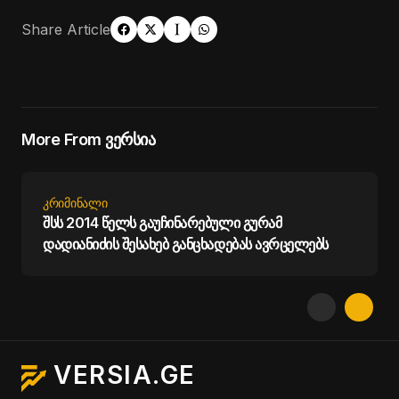
Share Article
More From ვერსია
ᲙᲠᲘᲛᲘᲜᲐᲚᲘ
შსს 2014 წელს გაუჩინარებული გურამ
დადიანიძის შესახებ განცხადებას ავრცელებს
VERSIA.GE