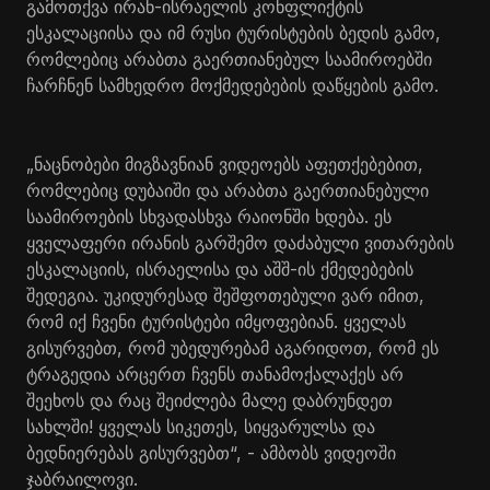
გამოთქვა ირან-ისრაელის კონფლიქტის
ესკალაციისა და იმ რუსი ტურისტების ბედის გამო,
რომლებიც არაბთა გაერთიანებულ საამიროებში
ჩარჩნენ სამხედრო მოქმედებების დაწყების გამო.
„ნაცნობები მიგზავნიან ვიდეოებს აფეთქებებით,
რომლებიც დუბაიში და არაბთა გაერთიანებული
საამიროების სხვადასხვა რაიონში ხდება. ეს
ყველაფერი ირანის გარშემო დაძაბული ვითარების
ესკალაციის, ისრაელისა და აშშ-ის ქმედებების
შედეგია. უკიდურესად შეშფოთებული ვარ იმით,
რომ იქ ჩვენი ტურისტები იმყოფებიან. ყველას
გისურვებთ, რომ უბედურებამ აგარიდოთ, რომ ეს
ტრაგედია არცერთ ჩვენს თანამოქალაქეს არ
შეეხოს და რაც შეიძლება მალე დაბრუნდეთ
სახლში! ყველას სიკეთეს, სიყვარულსა და
ბედნიერებას გისურვებთ“, - ამბობს ვიდეოში
ჯაბრაილოვი.