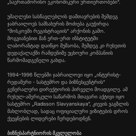
„საერთაშორისო ეკონომიკური ურთიერთობები“.
უმაღლესი სასწავლებლის დამთავრების შემდეგ
ჯაბრაილოვს სამსახურის მოძიება გაუჭირდა
“მოსკოვში რეგისტრაციის” არქონის გამო.
მოგვიანებით მან ერთ-ერთ ინსტიტუტში
ლაბორანტად დაიწყო მუშაობა, შემდეგ კი რუსეთის
დედაქალაქში რამდენიმე უცხოური კომპანიის
წარმომადგენელი გახდა.
1994–1996 წლებში ჯაბრაილოვი იყო „ინტურისტ-
რედამერი - სასტუმრო და ბიზნესცენტრის“
გენერალური დირექტორის პირველი მოადგილე. ამ
რუსულ-ამერიკული საწარმოს მთავარი აქტივი იყო
სასტუმრო „Radisson Slavyanskaya”, კიევის ვაგზლის
მახლობლად, სადაც ოფიციალური ვიზიტების დროს
ქვეყნების ლიდერები ჩერდებოდნენ.
ბიზნესპარტნიორის მკვლელობა