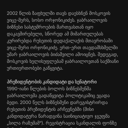
2002 წლის ზაფხულში თავს დაესხნენ მოსკოვის
ვიცე-მერს, სოსო ორჯონიკიძეს. ჯაბრაილოვის
ბიზნესი სასტუმროების მართვასთან იყო
დაკავშირებული, სწორედ ამ მიმართულებას
კურირებდა რუსეთის დედაქალაქის მთავრობაში
ვიცე-მერი ორჯონიკიძე. ერთ-ერთ თავდამსხმელში
უმარ ჯაბრაილოვის ბიძაშვილი ამოიცნეს. შედეგად,
მოსკოვის ხელისუფლებამ ჯაბრაილოვთან საქმიანი
ურთიერთობები გაწყვიტა.
პრეზიდენტობის კანდიდატი და სენატორი
1990-იანი წლების ბოლოს ბიზნესმენმა
ჯაბრაილოვმა გადაწყვიტა პოლიტიკაშიც ეცადა
ბედი. 2000 წელს ბიზნესმენი დარეგისტრირდა
რუსეთის პრეზიდენტის არჩევნებში (მისი
კანდიდატურა წარადგინა საინიციატივო ჯგუფმა
„სილა რაზუმამ“). რეგისტრაცია სკანდალის ფონზე