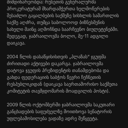
მიმდინარეობდა: რუსეთის გენერალურმა
პროკურატურამ მხარდამჭერთა ხელმოწერების
შესაძლო გაყალბების საქმეზე სისხლის სამართლის
საქმე აღძრა, თუმცა საბოლოოდ ბიზნესმენის
სახელი მაინც აღმოჩნდა საარჩევნო ბიულეტენებში.
შედეგად, ჯაბრაილოვმა ბოლო, მე-11 ადგილი
დაიკავა.
2004 წლის დასაწყისისთვის „პლაზას“ ჯგუფმა
ძირითადი აქტივები დაკარგა. ჯაბრაილოვმა
დატოვა ჯგუფის პრეზიდენტის თანამდებობა და
გახდა ფედერაციის საბჭოს წევრი ჩეჩნეთის
რესპუბლიკიდან (დაიკავა საერთაშორისო საქმეთა
კომიტეტის თავმჯდომარის მოადგილის პოსტი).
2009 წლის ოქტომბერში ჯაბრაილოვმა საკუთარი
განცხადების საფუძველზე მოითხოვა სენატორის
უფლებამოსილება ვადაზე ადრე შეწყვეტა.