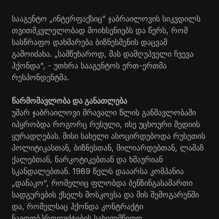
სააგენტო „ინტერფაქსიც” ჯაბრაილოვის სიკვდილს
თვითმკვლელობად მოიხსენიებს და წერს, რომ
სასწრაფო დახმარება ბიზნესმენის დაცვამ
გამოიძახა. „სამწუხაროდ, მას დამღუპველი ჩვევა
ჰქონდა“, - უთხრა სააგენტოს ერთ-ერთმა
რესპონდენტმა.
წარმომავლობა და განათლება
უმარ ჯაბრაილოვი მრავალი წლის განმავლობაში
იპყრობდა როგორც რუსული, ისე უცხოური მედიის
ყურადღებას. მისი სახელი ასოცირდებოდა რუსეთის
პოლიტიკასთან, ბიზნესთან, მილიარდებთან, ლამაზ
ქალებთან, ნარკოტიკებთან და ხმაურიან
სკანდალებთან. 1989 წელს დააარსა კომპანია
„დანაკო“, რომელიც ფლობდა ბენზინგასამართი
სადგურების ქსელს მოსკოვსა და მის შემოგარენში
და, რომელსაც ჰქონდა კონტრაქტი
ნავთობპროდუქტების სახელმწიფო