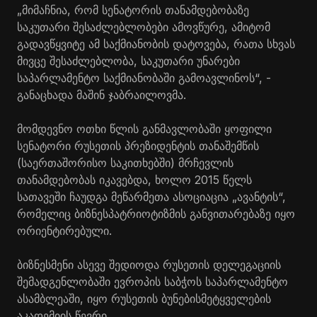
„მიმაჩნია, რომ სენატორის თანამდებობაზე
საკუთარი შესაძლებლობები ამოვწურე, ამიტომ
გადავწყვიტე ამ საქმიანობის დატოვება, რათა სხვას
მივცე შესაძლებლობა, საკუთარი უნარები
საპარლამენტო საქმიანობაში გამოავლინოს“, -
განაცხადა მაშინ ჯაბრაილოვმა.
მომდევნო ოთხი წლის განმავლობაში ყოფილი
სენატორი რუსეთის პრეზიდენტის თანაშემწის
(საერთაშორისო საკითხებში) მრჩევლის
თანამდებობას იკავებდა, ხოლო 2015 წელს
სათავეში ჩაუდგა მეწარმეთა ასოციაცია „ავანტის“,
რომელიც ბიზნესპატრიოტიზმის განვითარებაზე იყო
ორიენტირებული.
ბიზნესმენი ასევე შედიოდა რუსეთის დელეგაციის
შემადგენლობაში ევროპის საბჭოს საპარლამენტო
ასამბლეაში, იყო რუსეთის ბუნებისმეტყველების
აკადემიის წევრი.