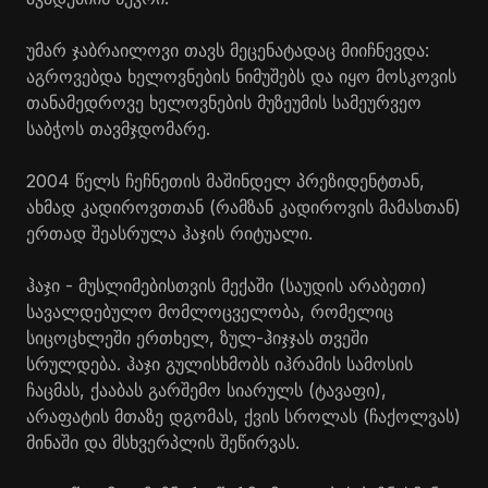
უმარ ჯაბრაილოვი თავს მეცენატადაც მიიჩნევდა:
აგროვებდა ხელოვნების ნიმუშებს და იყო მოსკოვის
თანამედროვე ხელოვნების მუზეუმის სამეურვეო
საბჭოს თავმჯდომარე.
2004 წელს ჩეჩნეთის მაშინდელ პრეზიდენტთან,
ახმად კადიროვთთან (რამზან კადიროვის მამასთან)
ერთად შეასრულა ჰაჯის რიტუალი.
ჰაჯი - მუსლიმებისთვის მექაში (საუდის არაბეთი)
სავალდებულო მომლოცველობა, რომელიც
სიცოცხლეში ერთხელ, ზულ-ჰიჯჯას თვეში
სრულდება. ჰაჯი გულისხმობს იჰრამის სამოსის
ჩაცმას, ქააბას გარშემო სიარულს (ტავაფი),
არაფატის მთაზე დგომას, ქვის სროლას (ჩაქოლვას)
მინაში და მსხვერპლის შეწირვას.