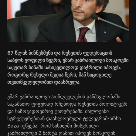
67 წლის ბიზნესმენი და რუსეთის ფედერაციის
საბჭოს ყოფილი წევრი, უმარ ჯაბრაილოვი მოსკოვში
საკუთარ ბინაში სასიკვდილოდ დაჭრილი იპოვეს.
როგორც რუსული მედია წერს, მან სიცოცხლე
თვითმკვლელობით დაასრულა.
უმარ ჯაბრაილოვი ათწლეულების განმავლობაში
საკამათო ფიგურად რჩებოდა რუსეთის პოლიტიკურ
და საზოგადოებრივ ცხოვრებაში. ძალოვანი
სტრუქტურებთან დაახლოებული ტელეგრამ-არხი
Baza იუწყება, რომ სისხლში მოსვრილი
ჯაბრაილოვი 2 მარტს ღამით იპოვეს მოსკოვის