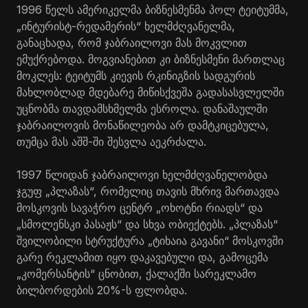
1996 წელს ამერიკელმა ბიზნესმენმა პოლ ტეიტუმმა,
„ინტურისტ-რედამერის“ ხელმძღვანელმა,
განაცხადა, რომ ჯაბრაილოვი მას მოკვლით
ემუქრებოდა. მოგვიანებით კი ბიზნესმენი მართლაც
მოკლეს: ტეიტუმს კიევის რკინიგზის სადგურის
მახლობლად მდებარე მიწისქვეშა გადასასვლელში
უცნობმა თავდამსხმელმა ესროლა. დანაშაულში
ჯაბრაილოვის მონაწილეობა არ დამტკიცებულა,
თუმცა მას აშშ-ში შესვლა აეკრძალა.
1997 წლიდან ჯაბრაილოვი ხელმძღვანელობდა
ჯგუფ „პლაზას“, რომელიც თავის მხრივ მართავდა
მოსკოვის სავაჭრო ცენტრ „ოხოტნი რიადს“ და
„სმოლენსკი პასაჟს“ და სხვა ობიექტებს. „პლაზას“
შვილობილი სტრუქტურა „ტიხაია გავანი“ მოსკოვში
გარე რეკლამით იყო დაკავებული და, გამოცემა
„კომერსანტის“ ცნობით, ქალაქში სარეკლამო
ბილბორდების 20%-ს ფლობდა.