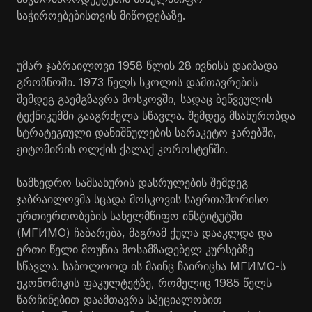
საჭიროებებისთვის მიწოდებაზე.
უმარ ჯაბრაილოვი 1958 წლის 28 ივნისს დაიბადა
გროზნოში. 1973 წელს სკოლის დამთავრების
შემდეგ გაემგზავრა მოსკოვში, სადაც ბეწვეულის
ტექნიკუმში გააგრძელა სწავლა. შემდეგ მსახურობდა
სტრატეგიული დანიშნულების სარაკეტო ჯარებში,
ჟიტომირის ოლქის ქალაქ კოროსტენში.
სამხედრო სამსახურის დასრულების შემდეგ
ჯაბრაილოვმა სცადა მოსკოვის საერთაშორისო
ურთიერთობების სახელმწიფო ინსტიტუტში
(МГИМО) ჩაბარება, მაგრამ ქულა დააკლდა და
ერთი წელი მოუწია მოსამზადებელ კურსებზე
სწავლა. საბოლოოდ ის მაინც ჩაირიცხა МГИМО-ს
ეკონომიკის ფაკულტეტზე, რომელიც 1985 წელს
წარჩინებით დაამთავრა სპეციალობით