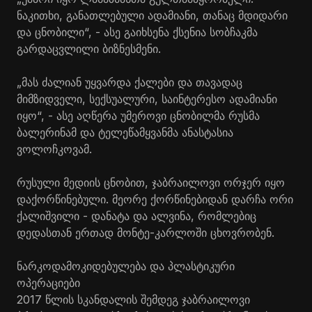
ნაკითხი, განათლებული ადამიანი, თანაც მდიდარი
და ცნობილი“, - ასე გაიხსენა ქსენია სობჩაკმა
გარდაცვლილი ბიზნესმენი.
„მას ძალიან უყვარდა ქალები და თავადაც
მიმზიდველი, სექსუალური, საინტერესო ადამიანი
იყო“, - ასე აღწერა უმეროვი ცნობილმა რუსმა
ბალერინამ და ტელეწამყვანმა ანასტასია
ვოლოჩკოვამ.
რუსული მედიის ცნობით, ჯაბრაილოვი ორჯერ იყო
დაქორწინებული. მეორე ქორწინებიდან დარჩა ორი
ქალიშვილი - დანატა და ალვინა, რომლებიც
დედასთან ერთად მონტე-კარლოში ცხოვრობენ.
ნარკოდამოკიდებულება და პლასტიკური
ოპერაციები
2017 წლის სკანდალის შემდეგ ჯაბრაილოვი