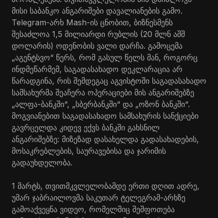
მისი საბანკო ანგარიშები დავალიანების გამო.
Telegram-არხ Mash-ის ცნობით, ბიზნესმენს
შესაძლოა 1,5 მილიარდი რუბლის (20 მლნ აშშ
დოლარის) ოდენობის ვალი დარჩა. გამოცემა
„აგენტსვო“ წერს, რომ გასულ წელს მან, როგორც
ინდმეწარმემ, საგადასახადო დეკლარაცია არ
წარადგინა, რის შემდეგაც აგვისტოში საგადასახადო
სამსახურმა შეაჩერა ოპერაციები მის ანგარიშებზე
„ალფა-ბანკში“, „სბერბანკში“ და „ოზონ ბანკში“.
მოგვიანებით საგადასახადო სამსახურის სანქციები
გავრცელდა კიდევ ექვს ბანკში გახსნილ
ანგარიშებზე: მიზეზად დასახელდა გადასახადების,
მოსაკრებლების, საურავებისა და ჯარიმის
გადაუხდელობა.
1 მარტს, თვითმკვლელობამდე ერთი დღით ადრე,
უმარ ჯაბრაილოვმა საკუთარ ტელეგრამ-არხზე
გამოაქვეყნა ვიდეო, რომელშიც შეშფოთება