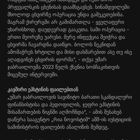
პრჟევალსკის ცხენისას დაამსგავსეს. სინამდვილეში
მხოლოდ ცხვირზე ოპერაცია უნდა გამეკეთებინა.
მაგრამ ქირურგში არ გამიმართლა - ყველაფერი
უხარისხოდ, დაუდევრად გააკეთა. სამი ოპერაცია -
ერთი მეორეზე უარესი. მერე ინფექცია შეიჭრა და
ცხვირმა ჩავარდნა დაიწყო. ბოლოს ნეკნიდან
ამომაჭრეს ხრტილი და მისი დახმარებით ასე თუ ისე
აღადგინეს ცხვირის ფორმა“, - თქვა უმარ
ჯაბრაილოვმა 2023 წელს ქსენია სობჩაკისთვის
მიცემულ ინტერვიუში.
კავშირი ეპსტინის ფაილებთან
„უმარ ჯაბრაილოვის სავიზიტო ბარათი სკანდალური
ფინანსისტისა და პედოფილის, ჯეფრი ეპსტინის
მისამართების წიგნში აღმოჩნდა“, - ამის შესახებ
დაწერა სააგენტო „რია ნოვოსტიმ“ აშშ-ის იუსტიციის
სამინისტროს ფაილების ანალიზის შემდეგ.