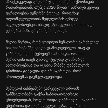
პრაქტიკულად გაქრა რუსეთის საერო ქრონიკის
რადარებიდან, თუმცა 2020 წლის 1 აპრილს კვლავ
ყურადღების ცენტრში მოექცა, როდესაც
თვითმკვლელობის მცდელობის შემდეგ
სკლიფოსოვსკის ინსტიტუტის კლინიკაში მოხვდა.
ექიმებმა მისი გადარჩენა შეძლეს.
მედია წერდა, რომ ყოფილი სენატორი აკრძალულ
ნივთიერებებზე გახდა დამოკიდებული. თავად
ჯაბრაილოვი ინტერვიუში ამბობდა, რომ იმ
პერიოდში თავს გამოფიტულად გრძნობდა,
ახლობლებისა და ოჯახის წინაშე დანაშაულის
გრძნობა ტანჯავდა და არ სჯეროდა, რომ
პრობლემას გაუმკლავდებოდა.
შემდგომ ბიზნესმენი გარკვეული დროის
განმავლობაში გაქრა საზოგადოებრივი
ცხოვრებიდან, ხოლო როცა დაბრუნდა - უცნაური
ცხვირითა და გაურკვეველი მეტყველებით -