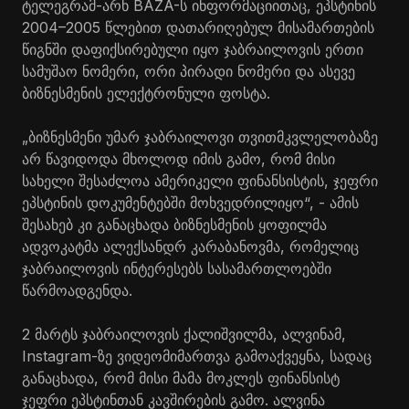
ტელეგრამ-არხ BAZA-ს ინფორმაციითაც, ეპსტინის
2004–2005 წლებით დათარიღებულ მისამართების
წიგნში დაფიქსირებული იყო ჯაბრაილოვის ერთი
სამუშაო ნომერი, ორი პირადი ნომერი და ასევე
ბიზნესმენის ელექტრონული ფოსტა.
„ბიზნესმენი უმარ ჯაბრაილოვი თვითმკვლელობაზე
არ წავიდოდა მხოლოდ იმის გამო, რომ მისი
სახელი შესაძლოა ამერიკელი ფინანსისტის, ჯეფრი
ეპსტინის დოკუმენტებში მოხვედრილიყო“, - ამის
შესახებ კი განაცხადა ბიზნესმენის ყოფილმა
ადვოკატმა ალექსანდრ კარაბანოვმა, რომელიც
ჯაბრაილოვის ინტერესებს სასამართლოებში
წარმოადგენდა.
2 მარტს ჯაბრაილოვის ქალიშვილმა, ალვინამ,
Instagram-ზე ვიდეომიმართვა გამოაქვეყნა, სადაც
განაცხადა, რომ მისი მამა მოკლეს ფინანსისტ
ჯეფრი ეპსტინთან კავშირების გამო. ალვინა