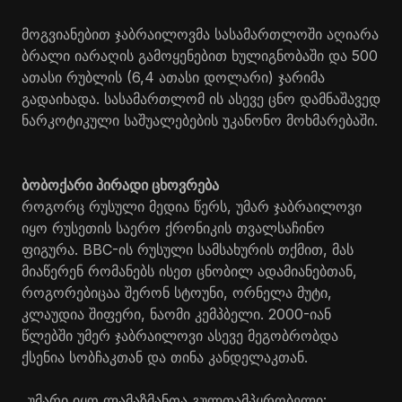
მოგვიანებით ჯაბრაილოვმა სასამართლოში აღიარა
ბრალი იარაღის გამოყენებით ხულიგნობაში და 500
ათასი რუბლის (6,4 ათასი დოლარი) ჯარიმა
გადაიხადა. სასამართლომ ის ასევე ცნო დამნაშავედ
ნარკოტიკული საშუალებების უკანონო მოხმარებაში.
ბობოქარი პირადი ცხოვრება
როგორც რუსული მედია წერს, უმარ ჯაბრაილოვი
იყო რუსეთის საერო ქრონიკის თვალსაჩინო
ფიგურა. BBC-ის რუსული სამსახურის თქმით, მას
მიაწერენ რომანებს ისეთ ცნობილ ადამიანებთან,
როგორებიცაა შერონ სტოუნი, ორნელა მუტი,
კლაუდია შიფერი, ნაომი კემპბელი. 2000-იან
წლებში უმერ ჯაბრაილოვი ასევე მეგობრობდა
ქსენია სობჩაკთან და თინა კანდელაკთან.
„უმარი იყო ლამაზმანთა გულთამპყრობელი: