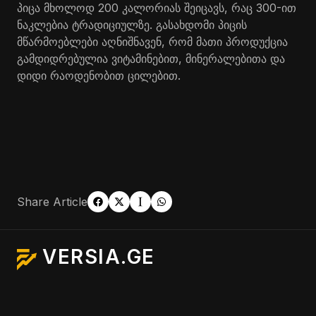
პიცა მხოლოდ 200 კალორიას შეიცავს, რაც 300-ით
ნაკლებია ტრადიციულზე. გასახდომი პიცის
მწარმოებლები აღნიშნავენ, რომ მათი პროდუქცია
გამდიდრებულია ვიტამინებით, მინერალებითა და
დიდი რაოდენობით ცილებით.
Share Article
VERSIA.GE