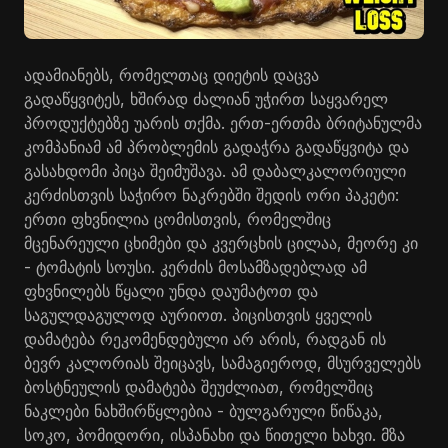
ადამიანებს, რომელთაც დიეტის დაცვა
გადაწყვიტეს, ხშირად ძალიან უჭირთ საყვარელ
პროდუქტებზე უარის თქმა. ერთ-ერთმა ბრიტანულმა
კომპანიამ ამ პრობლემის გადაჭრა გადაწყვიტა და
გასახდომი პიცა შეიმუშავა. ამ დაბალკალორიული
კერძისთვის საჭირო ნაკრებში შედის ორი პაკეტი:
ერთი ფხვნილია ცომისთვის, რომელშიც
მცენარეული ცხიმები და კვერცხის ცილაა, მეორე კი
- ტომატის სოუსი. კერძის მოსამზადებლად ამ
ფხვნილებს წყალი უნდა დაუმატოთ და
საგულდაგულოდ აურიოთ. პიცისთვის ყველის
დამატება რეკომენდებული არ არის, რადგან ის
ბევრ კალორიას შეიცავს, სამაგიეროდ, მსურველებს
ბოსტნეულის დამატება შეუძლიათ, რომელშიც
ნაკლები ნახშირწყლებია - ბულგარული წიწაკა,
სოკო, პომიდორი, ისპანახი და წითელი ხახვი. მზა